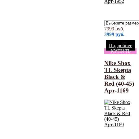
7999
руб.
3999
руб.
Подробнее
КУПИТЬ
Nike Shox
TL Skepta
Black &
Red (40-45)
Арт-1169