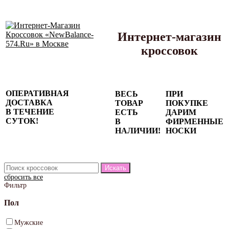
Интернет-магазин
кроссовок
Сезонные
ОПЕРАТИВНАЯ
ВЕСЬ
ПРИ
скидки до
ДОСТАВКА
ТОВАР
ПОКУПКЕ
77%
В ТЕЧЕНИЕ
ЕСТЬ
ДАРИМ
на весь
СУТОК!
В
ФИРМЕННЫЕ
каталог!
НАЛИЧИИ!
НОСКИ
сбросить все
Фильтр
Пол
Мужские