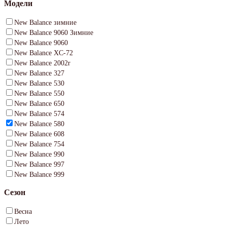
Модели
New Balance зимние
New Balance 9060 Зимние
New Balance 9060
New Balance XC-72
New Balance 2002r
New Balance 327
New Balance 530
New Balance 550
New Balance 650
New Balance 574
New Balance 580
New Balance 608
New Balance 754
New Balance 990
New Balance 997
New Balance 999
Сезон
Весна
Лето