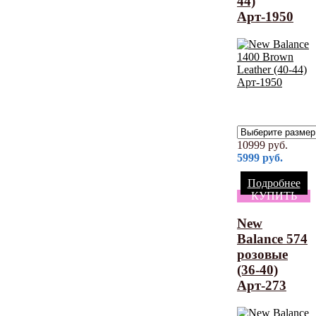
44)
Арт-1950
10999
руб.
5999
руб.
Подробнее
КУПИТЬ
New
Balance 574
розовые
(36-40)
Арт-273