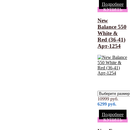
Подробнее
КУПИТЬ
New
Balance 550
White &
Red (36-41)
Арт-1254
10999
руб.
6299
руб.
Подробнее
КУПИТЬ