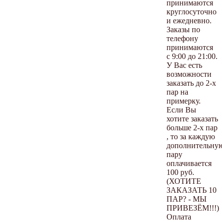
принимаются
круглосуточно
и ежедневно.
Заказы по
телефону
принимаются
с 9:00 до 21:00.
У Вас есть
возможности
заказать до 2-х
пар на
примерку.
Если Вы
хотите заказать
больше 2-х пар
, то за каждую
дополнительну
пару
оплачивается
100 руб.
(ХОТИТЕ
ЗАКАЗАТЬ 10
ПАР? - МЫ
ПРИВЕЗЁМ!!!)
Оплата