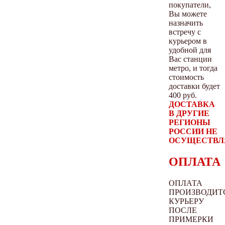
покупатели,
Вы можете
назначить
встречу с
курьером в
удобной для
Вас станции
метро, и тогда
стоимость
доставки будет
400 руб.
ДОСТАВКА
В ДРУГИЕ
РЕГИОНЫ
РОССИИ НЕ
ОСУЩЕСТВЛ
ОПЛАТА
ОПЛАТА
ПРОИЗВОДИТ
КУРЬЕРУ
ПОСЛЕ
ПРИМЕРКИ