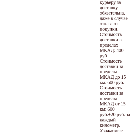
курьеру за
доставку
обязательна,
даже в случае
отказа от
покупки.
Стоимость
доставки в
пределах
МКАД: 400
руб.
Стоимость
доставки за
пределы
МКАД до 15
км: 600 руб.
Стоимость
доставки за
пределы
МКАД от 15
км: 600
руб.+20 руб. за
каждый
километр.
Уважаемые