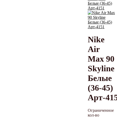
Nike
Air
Max 90
Skyline
Белые
(36-45)
Арт-41
Ограниченное
кол-во