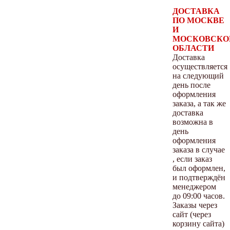
ДОСТАВКА
ПО МОСКВЕ
И
МОСКОВСКО
ОБЛАСТИ
Доставка
осуществляется
на следующий
день после
оформления
заказа, а так же
доставка
возможна в
день
оформления
заказа в случае
, если заказ
был оформлен,
и подтверждён
менеджером
до 09:00 часов.
Заказы через
сайт (через
корзину сайта)