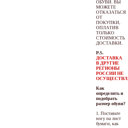
ОБУВИ. ВЫ
МОЖЕТЕ
ОТКАЗАТЬСЯ
ОТ
ПОКУПКИ,
ОПЛАТИВ
ТОЛЬКО
СТОИМОСТЬ
ДОСТАВКИ.
P.S.
ДОСТАВКА
В ДРУГИЕ
РЕГИОНЫ
РОССИИ НЕ
ОСУЩЕСТВЛ
Как
определить и
подобрать
размер обуви?
1. Поставьте
ногу на лист
бумаги, как