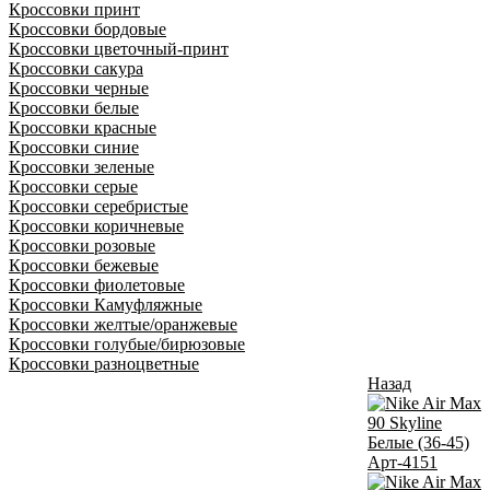
Кроссовки принт
Кроссовки бордовые
Кроссовки цветочный-принт
Кроссовки сакура
Кроссовки черные
Кроссовки белые
Кроссовки красные
Кроссовки синие
Кроссовки зеленые
Кроссовки серые
Кроссовки серебристые
Кроссовки коричневые
Кроссовки розовые
Кроссовки бежевые
Кроссовки фиолетовые
Кроссовки Камуфляжные
Кроссовки желтые/оранжевые
Кроссовки голубые/бирюзовые
Кроссовки разноцветные
Назад