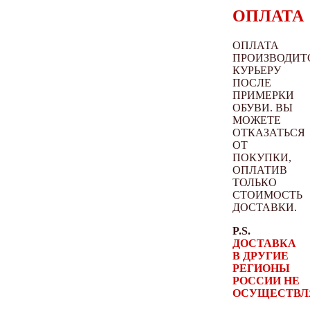
ОПЛАТА
ОПЛАТА
ПРОИЗВОДИТ
КУРЬЕРУ
ПОСЛЕ
ПРИМЕРКИ
ОБУВИ. ВЫ
МОЖЕТЕ
ОТКАЗАТЬСЯ
ОТ
ПОКУПКИ,
ОПЛАТИВ
ТОЛЬКО
СТОИМОСТЬ
ДОСТАВКИ.
P.S.
ДОСТАВКА
В ДРУГИЕ
РЕГИОНЫ
РОССИИ НЕ
ОСУЩЕСТВЛ