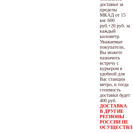
доставки за
пределы
МКАД от 15
км: 600
руб.+20 руб. за
каждый
километр.
Уважаемые
покупатели,
Вы можете
назначить
встречу с
курьером в
удобной для
Вас станции
метро, и тогда
стоимость
доставки будет
400 руб.
ДОСТАВКА
В ДРУГИЕ
РЕГИОНЫ
РОССИИ НЕ
ОСУЩЕСТВЛ