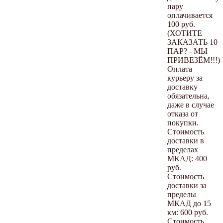
пару
оплачивается
100 руб.
(ХОТИТЕ
ЗАКАЗАТЬ 10
ПАР? - МЫ
ПРИВЕЗЁМ!!!)
Оплата
курьеру за
доставку
обязательна,
даже в случае
отказа от
покупки.
Стоимость
доставки в
пределах
МКАД: 400
руб.
Стоимость
доставки за
пределы
МКАД до 15
км: 600 руб.
Стоимость