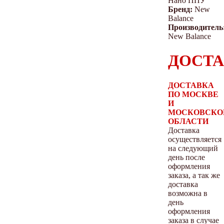
Нано ППУ
Бренд:
New
Balance
Производитель
New Balance
ДОСТА
ДОСТАВКА
ПО МОСКВЕ
И
МОСКОВСКО
ОБЛАСТИ
Доставка
осуществляется
на следующий
день после
оформления
заказа, а так же
доставка
возможна в
день
оформления
заказа в случае