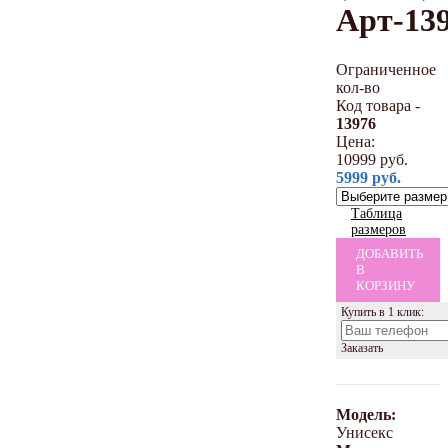
Арт-13
Ограниченное
кол-во
Код товара -
13976
Цена:
10999
руб.
5999
руб.
Таблица
размеров
ДОБАВИТЬ
В
КОРЗИНУ
Купить в 1 клик:
Заказать
Модель:
Унисекс