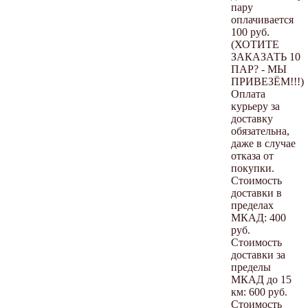
пару
оплачивается
100 руб.
(ХОТИТЕ
ЗАКАЗАТЬ 10
ПАР? - МЫ
ПРИВЕЗЁМ!!!)
Оплата
курьеру за
доставку
обязательна,
даже в случае
отказа от
покупки.
Стоимость
доставки в
пределах
МКАД: 400
руб.
Стоимость
доставки за
пределы
МКАД до 15
км: 600 руб.
Стоимость