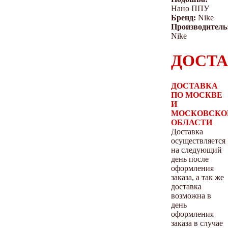
Нано ППУ
Бренд:
Nike
Производитель
Nike
ДОСТА
ДОСТАВКА
ПО МОСКВЕ
И
МОСКОВСКО
ОБЛАСТИ
Доставка
осуществляется
на следующий
день после
оформления
заказа, а так же
доставка
возможна в
день
оформления
заказа в случае