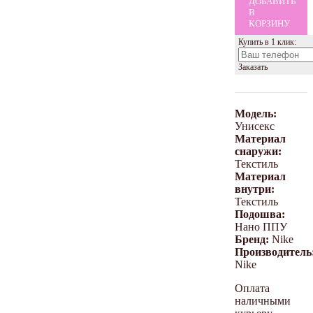
ДОБАВИТЬ
В
КОРЗИНУ
Купить в 1 клик:
Заказать
Модель:
Унисекс
Материал
снаружи:
Текстиль
Материал
внутри:
Текстиль
Подошва:
Нано ППУ
Бренд:
Nike
Производитель
Nike
Оплата
наличными