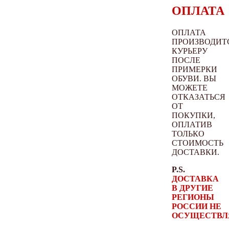
ОПЛАТА
ОПЛАТА
ПРОИЗВОДИТ
КУРЬЕРУ
ПОСЛЕ
ПРИМЕРКИ
ОБУВИ. ВЫ
МОЖЕТЕ
ОТКАЗАТЬСЯ
ОТ
ПОКУПКИ,
ОПЛАТИВ
ТОЛЬКО
СТОИМОСТЬ
ДОСТАВКИ.
P.S.
ДОСТАВКА
В ДРУГИЕ
РЕГИОНЫ
РОССИИ НЕ
ОСУЩЕСТВЛ