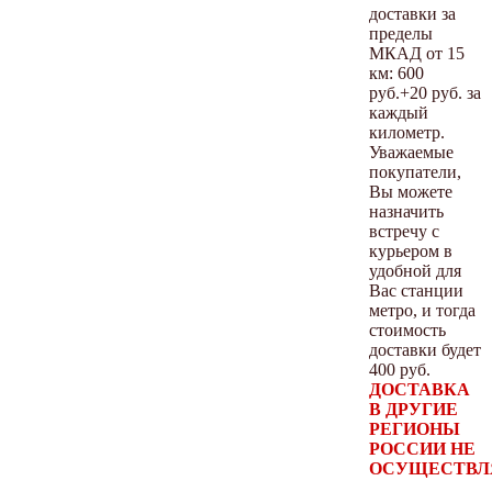
доставки за
пределы
МКАД от 15
км: 600
руб.+20 руб. за
каждый
километр.
Уважаемые
покупатели,
Вы можете
назначить
встречу с
курьером в
удобной для
Вас станции
метро, и тогда
стоимость
доставки будет
400 руб.
ДОСТАВКА
В ДРУГИЕ
РЕГИОНЫ
РОССИИ НЕ
ОСУЩЕСТВЛ