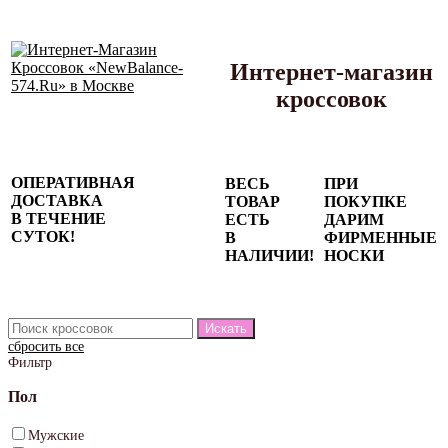
Интернет-магазин
кроссовок
Сезонные
ОПЕРАТИВНАЯ
ВЕСЬ
ПРИ
скидки до
ДОСТАВКА
ТОВАР
ПОКУПКЕ
77%
В ТЕЧЕНИЕ
ЕСТЬ
ДАРИМ
на весь
СУТОК!
В
ФИРМЕННЫЕ
каталог!
НАЛИЧИИ!
НОСКИ
сбросить все
Фильтр
Пол
Мужские