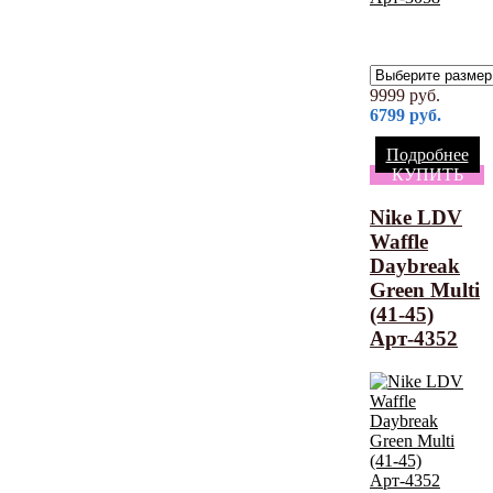
9999
руб.
6799
руб.
Подробнее
КУПИТЬ
Nike LDV
Waffle
Daybreak
Green Multi
(41-45)
Арт-4352