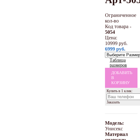
Ограниченное
кол-во
Код товара -
5054
Цена:
10999
руб.
6999
руб.
Таблица
размеров
ДОБАВИТЬ
В
КОРЗИНУ
Купить в 1 клик:
Заказать
Модель:
Унисекс
Материал
снаружи: