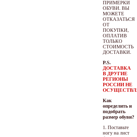
ПРИМЕРКИ
ОБУВИ. ВЫ
МОЖЕТЕ
ОТКАЗАТЬСЯ
ОТ
ПОКУПКИ,
ОПЛАТИВ
ТОЛЬКО
СТОИМОСТЬ
ДОСТАВКИ.
P.S.
ДОСТАВКА
В ДРУГИЕ
РЕГИОНЫ
РОССИИ НЕ
ОСУЩЕСТВЛ
Как
определить и
подобрать
размер обуви?
1. Поставьте
ногу на лист