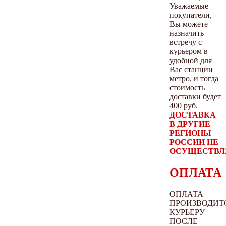
Уважаемые
покупатели,
Вы можете
назначить
встречу с
курьером в
удобной для
Вас станции
метро, и тогда
стоимость
доставки будет
400 руб.
ДОСТАВКА
В ДРУГИЕ
РЕГИОНЫ
РОССИИ НЕ
ОСУЩЕСТВЛ
ОПЛАТА
ОПЛАТА
ПРОИЗВОДИТ
КУРЬЕРУ
ПОСЛЕ