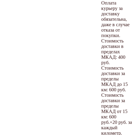
Оплата
курьеру за
доставку
обязательна,
даже в случае
отказа от
покупки.
Стоимость
доставки в
пределах
МКАД: 400
руб.
Стоимость
доставки за
пределы
МКАД до 15
км: 600 руб.
Стоимость
доставки за
пределы
МКАД от 15
км: 600
руб.+20 руб. за
каждый
километр.