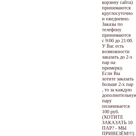
корзину сайта)
принимаются
круглосуточно
и ежедневно.
Заказы по
телефону
принимаются
с 9:00 до 21:00.
У Вас есть
возможности
заказать до 2-х
пар на
примерку.
Если Вы
хотите заказать
больше 2-х пар
, то за каждую
дополнительну
пару
оплачивается
100 руб.
(ХОТИТЕ
ЗАКАЗАТЬ 10
ПАР? - МЫ
ПРИВЕЗЁМ!!!)