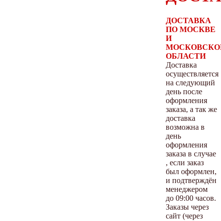
ДОСТАВКА
ПО МОСКВЕ
И
МОСКОВСКО
ОБЛАСТИ
Доставка
осуществляется
на следующий
день после
оформления
заказа, а так же
доставка
возможна в
день
оформления
заказа в случае
, если заказ
был оформлен,
и подтверждён
менеджером
до 09:00 часов.
Заказы через
сайт (через