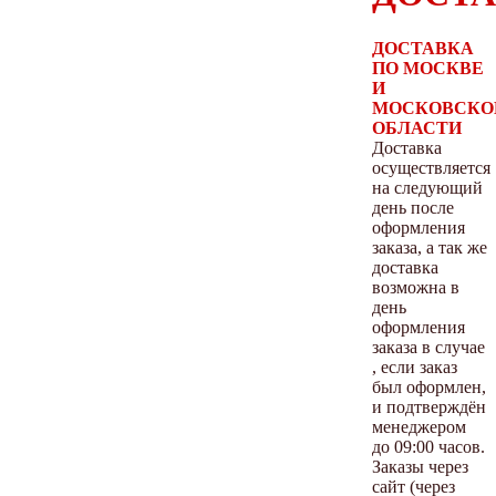
ДОСТАВКА
ПО МОСКВЕ
И
МОСКОВСКО
ОБЛАСТИ
Доставка
осуществляется
на следующий
день после
оформления
заказа, а так же
доставка
возможна в
день
оформления
заказа в случае
, если заказ
был оформлен,
и подтверждён
менеджером
до 09:00 часов.
Заказы через
сайт (через