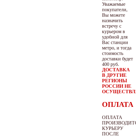
Уважаемые
покупатели,
Вы можете
назначить
встречу с
курьером в
удобной для
Вас станции
метро, и тогда
стоимость
доставки будет
400 руб.
ДОСТАВКА
В ДРУГИЕ
РЕГИОНЫ
РОССИИ НЕ
ОСУЩЕСТВЛ
ОПЛАТА
ОПЛАТА
ПРОИЗВОДИТ
КУРЬЕРУ
ПОСЛЕ