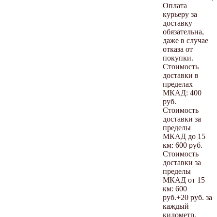
Оплата
курьеру за
доставку
обязательна,
даже в случае
отказа от
покупки.
Стоимость
доставки в
пределах
МКАД: 400
руб.
Стоимость
доставки за
пределы
МКАД до 15
км: 600 руб.
Стоимость
доставки за
пределы
МКАД от 15
км: 600
руб.+20 руб. за
каждый
километр.