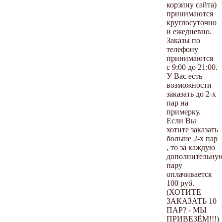
корзину сайта)
принимаются
круглосуточно
и ежедневно.
Заказы по
телефону
принимаются
с 9:00 до 21:00.
У Вас есть
возможности
заказать до 2-х
пар на
примерку.
Если Вы
хотите заказать
больше 2-х пар
, то за каждую
дополнительну
пару
оплачивается
100 руб.
(ХОТИТЕ
ЗАКАЗАТЬ 10
ПАР? - МЫ
ПРИВЕЗЁМ!!!)