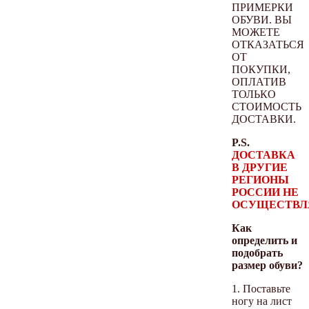
ПРИМЕРКИ
ОБУВИ. ВЫ
МОЖЕТЕ
ОТКАЗАТЬСЯ
ОТ
ПОКУПКИ,
ОПЛАТИВ
ТОЛЬКО
СТОИМОСТЬ
ДОСТАВКИ.
P.S.
ДОСТАВКА
В ДРУГИЕ
РЕГИОНЫ
РОССИИ НЕ
ОСУЩЕСТВЛ
Как
определить и
подобрать
размер обуви?
1. Поставьте
ногу на лист