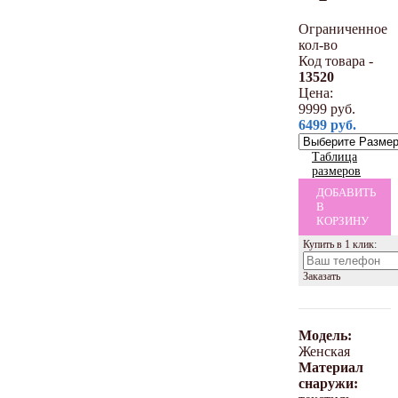
Ограниченное
кол-во
Код товара -
13520
Цена:
9999
руб.
6499
руб.
Таблица
размеров
ДОБАВИТЬ
В
КОРЗИНУ
Купить в 1 клик:
Заказать
Модель:
Женская
Материал
снаружи: