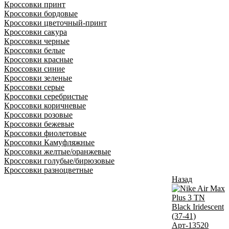
Кроссовки принт
Кроссовки бордовые
Кроссовки цветочный-принт
Кроссовки сакура
Кроссовки черные
Кроссовки белые
Кроссовки красные
Кроссовки синие
Кроссовки зеленые
Кроссовки серые
Кроссовки серебристые
Кроссовки коричневые
Кроссовки розовые
Кроссовки бежевые
Кроссовки фиолетовые
Кроссовки Камуфляжные
Кроссовки желтые/оранжевые
Кроссовки голубые/бирюзовые
Кроссовки разноцветные
Назад