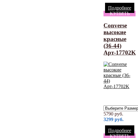
Подробнее
КУПИТЬ
Converse
высокие
красные
(36-44)
Арт-17702K
5790
руб.
3299
руб.
Подробнее
КУПИТЬ