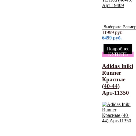
11999
руб.
6499
руб.
Подробнее
КУПИТЬ
Adidas Iniki
Runner
Красные
(40-44)
Арт-11350