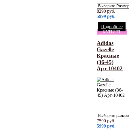
8290
руб.
5999
руб.
Подробнее
КУПИТЬ
Adidas
Gazelle
Красные
(36-45)
Арт-10402
7590
руб.
5999
руб.