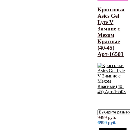
Кроссовки
Asics Gel
Lyte V
Зимние с
Мехом
Красные
(40-45)
Арт-16503
9499
руб.
6999
руб.