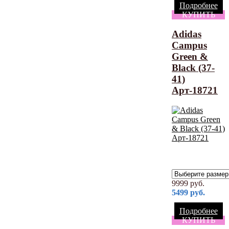
Подробнее
КУПИТЬ
Adidas
Campus
Green &
Black (37-
41)
Арт-18721
9999
руб.
5499
руб.
Подробнее
КУПИТЬ