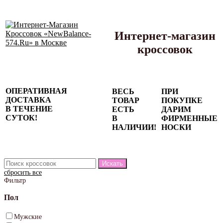
Интернет-магазин
кроссовок
Сезонные
ОПЕРАТИВНАЯ
ВЕСЬ
ПРИ
скидки до
ДОСТАВКА
ТОВАР
ПОКУПКЕ
77%
В ТЕЧЕНИЕ
ЕСТЬ
ДАРИМ
на весь
СУТОК!
В
ФИРМЕННЫЕ
каталог!
НАЛИЧИИ!
НОСКИ
сбросить все
Фильтр
Пол
Мужские