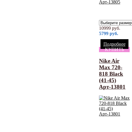
10999
руб.
5799
руб.
Подробнее
КУПИТЬ
Nike Air
Max 720-
818 Black
(41-45)
Арт-13801