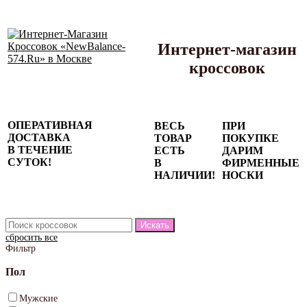
Интернет-магазин
кроссовок
Сезонные
ОПЕРАТИВНАЯ
ВЕСЬ
ПРИ
скидки до
ДОСТАВКА
ТОВАР
ПОКУПКЕ
77%
В ТЕЧЕНИЕ
ЕСТЬ
ДАРИМ
на весь
СУТОК!
В
ФИРМЕННЫЕ
каталог!
НАЛИЧИИ!
НОСКИ
сбросить все
Фильтр
Пол
Мужские