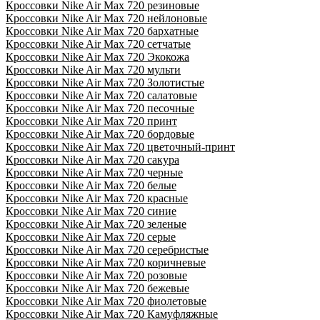
Кроссовки Nike Air Max 720 резиновые
Кроссовки Nike Air Max 720 нейлоновые
Кроссовки Nike Air Max 720 бархатные
Кроссовки Nike Air Max 720 сетчатые
Кроссовки Nike Air Max 720 Экокожа
Кроссовки Nike Air Max 720 мульти
Кроссовки Nike Air Max 720 Золотистые
Кроссовки Nike Air Max 720 салатовые
Кроссовки Nike Air Max 720 песочные
Кроссовки Nike Air Max 720 принт
Кроссовки Nike Air Max 720 бордовые
Кроссовки Nike Air Max 720 цветочный-принт
Кроссовки Nike Air Max 720 сакура
Кроссовки Nike Air Max 720 черные
Кроссовки Nike Air Max 720 белые
Кроссовки Nike Air Max 720 красные
Кроссовки Nike Air Max 720 синие
Кроссовки Nike Air Max 720 зеленые
Кроссовки Nike Air Max 720 серые
Кроссовки Nike Air Max 720 серебристые
Кроссовки Nike Air Max 720 коричневые
Кроссовки Nike Air Max 720 розовые
Кроссовки Nike Air Max 720 бежевые
Кроссовки Nike Air Max 720 фиолетовые
Кроссовки Nike Air Max 720 Камуфляжные