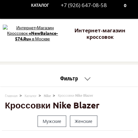
+7 (926) 647-08-58
0
КАТАЛОГ
Интернет-магазин
кроссовок
Фильтр
Кроссовки Nike Blazer
Главная
Каталог
Nike
Кроссовки Nike Blazer
Мужские
Женские