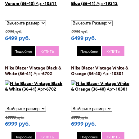
9999
руб.
9999
руб.
6499
руб.
6499
руб.
Подробнее
КУПИТЬ
Подробнее
КУПИТЬ
Nike Blazer Vintage Black &
Nike Blazer Vintage White &
White (36-41) Арт-6702
Orange (36-40) Арт-10301
10999
руб.
9999
руб.
6999
руб.
6999
руб.
Подробнее
КУПИТЬ
Подробнее
КУПИТЬ