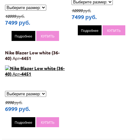
10999
руб.
7499
руб.
10999
руб.
7499
руб.
Подробнее
КУПИТЬ
Подробнее
КУПИТЬ
Nike Blazer Low white (36-
40) Арт-4451
9990
руб.
6999
руб.
Подробнее
КУПИТЬ