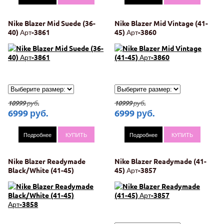
Nike Blazer Mid Suede (36-
Nike Blazer Mid Vintage (41-
40) Арт-3861
45) Арт-3860
10999
руб.
10999
руб.
6999
руб.
6999
руб.
Подробнее
КУПИТЬ
Подробнее
КУПИТЬ
Nike Blazer Readymade
Nike Blazer Readymade (41-
Black/White (41-45)
45) Арт-3857
Арт-3858