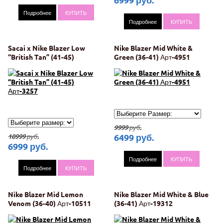
Подробнее
КУПИТЬ
Подробнее
КУПИТЬ
Sacai x Nike Blazer Low
Nike Blazer Mid White &
“British Tan” (41-45)
Green (36-41) Арт-4951
Арт-3257
9999
руб.
6499
руб.
10999
руб.
6999
руб.
Подробнее
КУПИТЬ
Подробнее
КУПИТЬ
Nike Blazer Mid Lemon
Nike Blazer Mid White & Blue
Venom (36-40) Арт-10511
(36-41) Арт-19312