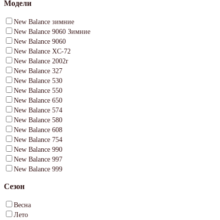
Модели
New Balance зимние
New Balance 9060 Зимние
New Balance 9060
New Balance XC-72
New Balance 2002r
New Balance 327
New Balance 530
New Balance 550
New Balance 650
New Balance 574
New Balance 580
New Balance 608
New Balance 754
New Balance 990
New Balance 997
New Balance 999
Сезон
Весна
Лето