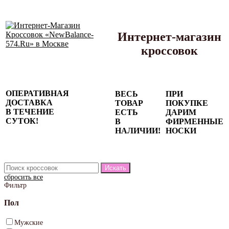
Интернет-магазин
кроссовок
Сезонные
ОПЕРАТИВНАЯ
ВЕСЬ
ПРИ
скидки до
ДОСТАВКА
ТОВАР
ПОКУПКЕ
77%
В ТЕЧЕНИЕ
ЕСТЬ
ДАРИМ
на весь
СУТОК!
В
ФИРМЕННЫЕ
каталог!
НАЛИЧИИ!
НОСКИ
сбросить все
Фильтр
Пол
Мужские