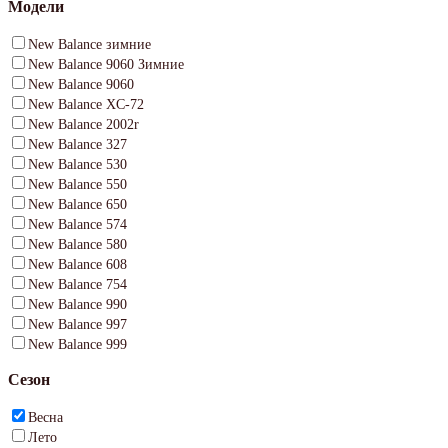
Модели
New Balance зимние
New Balance 9060 Зимние
New Balance 9060
New Balance XC-72
New Balance 2002r
New Balance 327
New Balance 530
New Balance 550
New Balance 650
New Balance 574
New Balance 580
New Balance 608
New Balance 754
New Balance 990
New Balance 997
New Balance 999
Сезон
Весна
Лето