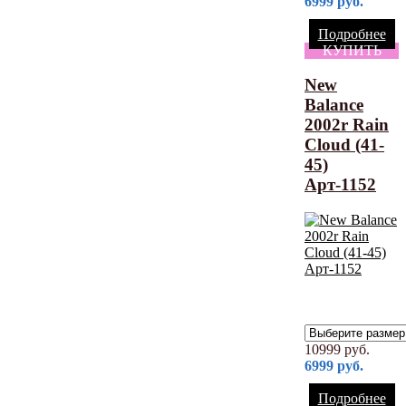
6999
руб.
Подробнее
КУПИТЬ
New
Balance
2002r Rain
Cloud (41-
45)
Арт-1152
10999
руб.
6999
руб.
Подробнее