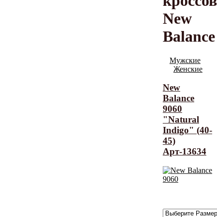
кроссо
New
Balance
Мужские
Женские
New
Balance
9060
"Natural
Indigo" (40-
45)
Арт-13634