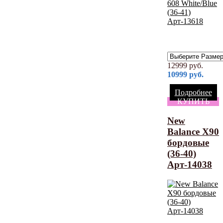
12999
руб.
10999
руб.
Подробнее
КУПИТЬ
New
Balance X90
бордовые
(36-40)
Арт-14038