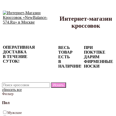
Интернет-магазин
кроссовок
Сезонные
ОПЕРАТИВНАЯ
ВЕСЬ
ПРИ
скидки до
ДОСТАВКА
ТОВАР
ПОКУПКЕ
77%
В ТЕЧЕНИЕ
ЕСТЬ
ДАРИМ
на весь
СУТОК!
В
ФИРМЕННЫЕ
каталог!
НАЛИЧИИ!
НОСКИ
сбросить все
Фильтр
Пол
Мужские