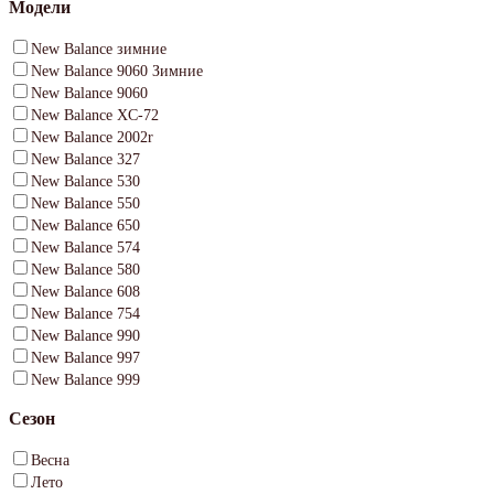
Модели
New Balance зимние
New Balance 9060 Зимние
New Balance 9060
New Balance XC-72
New Balance 2002r
New Balance 327
New Balance 530
New Balance 550
New Balance 650
New Balance 574
New Balance 580
New Balance 608
New Balance 754
New Balance 990
New Balance 997
New Balance 999
Сезон
Весна
Лето