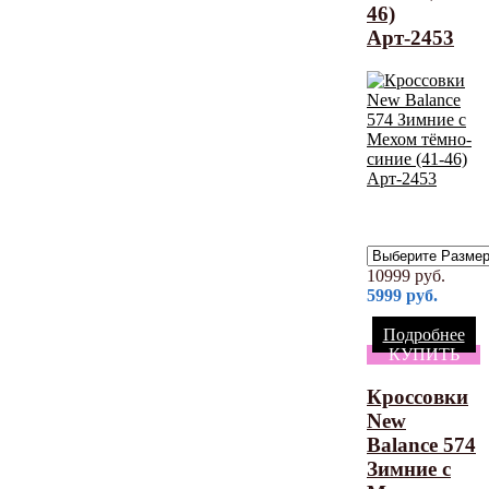
46)
Арт-2453
10999
руб.
5999
руб.
Подробнее
КУПИТЬ
Кроссовки
New
Balance 574
Зимние с