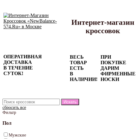
Интернет-магазин
кроссовок
Сезонные
ОПЕРАТИВНАЯ
ВЕСЬ
ПРИ
скидки до
ДОСТАВКА
ТОВАР
ПОКУПКЕ
77%
В ТЕЧЕНИЕ
ЕСТЬ
ДАРИМ
на весь
СУТОК!
В
ФИРМЕННЫЕ
каталог!
НАЛИЧИИ!
НОСКИ
сбросить все
Фильтр
Пол
Мужские