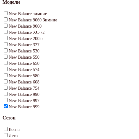
Модели
New Balance зимние
New Balance 9060 Зимние
New Balance 9060
New Balance XC-72
New Balance 2002r
New Balance 327
New Balance 530
New Balance 550
New Balance 650
New Balance 574
New Balance 580
New Balance 608
New Balance 754
New Balance 990
New Balance 997
New Balance 999
Сезон
Весна
Лето