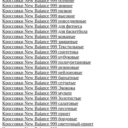
Кроссовки New Balance 999 осенние
Кроссовки New Balance 999 зимние
Кроссовки New Balance 999 низкие
Кроссовки New Balance 999 высокие
Кроссовки New Balance 999 повседневные
Кроссовки New Balance 999 для фитнеса
Кроссовки New Balance 999 для баскетбола
Кроссовки New Balance 999 кожаные
Кроссовки New Balance 999 замшевые
Кроссовки New Balance 999 Текстильные
Кроссовки New Balance 999 синтетика
Кроссовки New Balance 999 нубуковые
Кроссовки New Balance 999 полиуретановые
Кроссовки New Balance 999 резиновые
Кроссовки New Balance 999 нейлоновые
Кроссовки New Balance 999 бархатные
Кроссовки New Balance 999 сетчатые
Кроссовки New Balance 999 Экокожа
Кроссовки New Balance 999 мульти
Кроссовки New Balance 999 Золотистые
Кроссовки New Balance 999 салатовые
Кроссовки New Balance 999 песочные
Кроссовки New Balance 999 принт
Кроссовки New Balance 999 бордовые
Кроссовки New Balance 999 цветочный-принт