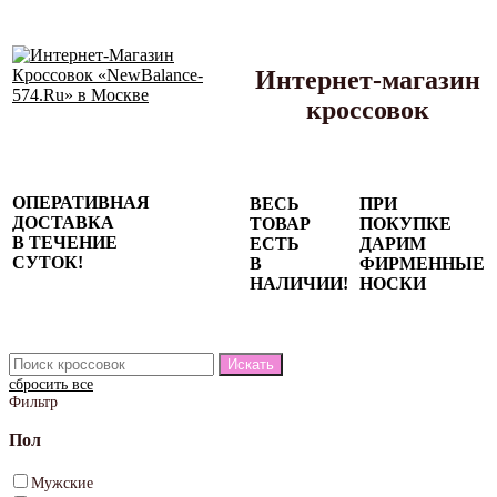
Интернет-магазин
кроссовок
Сезонные
ОПЕРАТИВНАЯ
ВЕСЬ
ПРИ
скидки до
ДОСТАВКА
ТОВАР
ПОКУПКЕ
77%
В ТЕЧЕНИЕ
ЕСТЬ
ДАРИМ
на весь
СУТОК!
В
ФИРМЕННЫЕ
каталог!
НАЛИЧИИ!
НОСКИ
сбросить все
Фильтр
Пол
Мужские