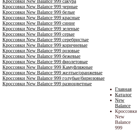
Кроссовки New Balance 999 сакура
Кроссовки New Balance 999 черные
Кроссовки New Balance 999 белые
Кроссовки New Balance 999 красные
Кроссовки New Balance 999 синие
Кроссовки New Balance 999 зеленые
Кроссовки New Balance 999 серые
Кроссовки New Balance 999 серебристые
Кроссовки New Balance 999 коричневые
Кроссовки New Balance 999 розовые
Кроссовки New Balance 999 бежевые
Кроссовки New Balance 999 фиолетовые
Кроссовки New Balance 999 Камуфляжные
Кроссовки New Balance 999 желтые/оранжевые
Кроссовки New Balance 999 голубые/бирюзовые
Кроссовки New Balance 999 разноцветные
Главная
Каталог
New
Balance
Кроссовк
New
Balance
999