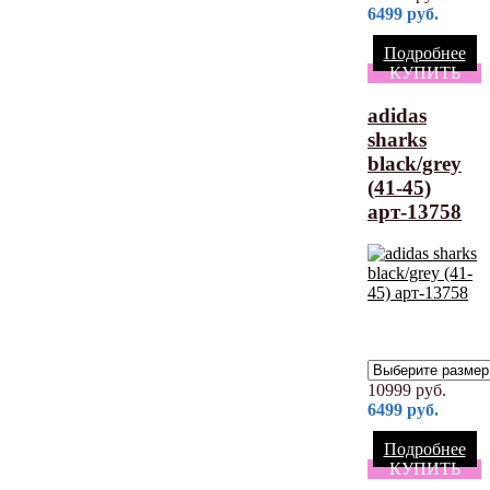
6499
руб.
Подробнее
КУПИТЬ
adidas
sharks
black/grey
(41-45)
арт-13758
10999
руб.
6499
руб.
Подробнее
КУПИТЬ