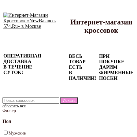
Интернет-магазин
кроссовок
Сезонные
ОПЕРАТИВНАЯ
ВЕСЬ
ПРИ
скидки до
ДОСТАВКА
ТОВАР
ПОКУПКЕ
77%
В ТЕЧЕНИЕ
ЕСТЬ
ДАРИМ
на весь
СУТОК!
В
ФИРМЕННЫЕ
каталог!
НАЛИЧИИ!
НОСКИ
сбросить все
Фильтр
Пол
Мужские