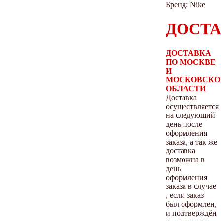
Бренд: Nike
ДОСТА
ДОСТАВКА
ПО МОСКВЕ
И
МОСКОВСКО
ОБЛАСТИ
Доставка
осуществляется
на следующий
день после
оформления
заказа, а так же
доставка
возможна в
день
оформления
заказа в случае
, если заказ
был оформлен,
и подтверждён