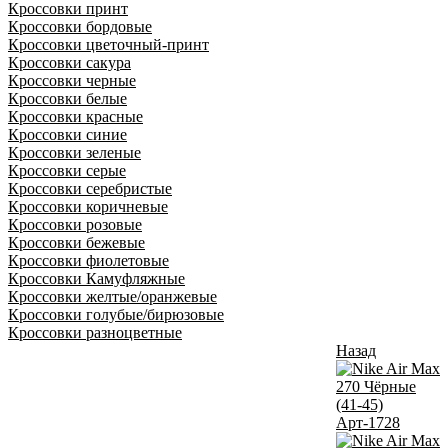
Кроссовки принт
Кроссовки бордовые
Кроссовки цветочный-принт
Кроссовки сакура
Кроссовки черные
Кроссовки белые
Кроссовки красные
Кроссовки синие
Кроссовки зеленые
Кроссовки серые
Кроссовки серебристые
Кроссовки коричневые
Кроссовки розовые
Кроссовки бежевые
Кроссовки фиолетовые
Кроссовки Камуфляжные
Кроссовки желтые/оранжевые
Кроссовки голубые/бирюзовые
Кроссовки разноцветные
Назад