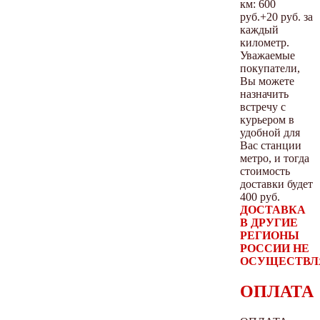
км: 600
руб.+20 руб. за
каждый
километр.
Уважаемые
покупатели,
Вы можете
назначить
встречу с
курьером в
удобной для
Вас станции
метро, и тогда
стоимость
доставки будет
400 руб.
ДОСТАВКА
В ДРУГИЕ
РЕГИОНЫ
РОССИИ НЕ
ОСУЩЕСТВЛ
ОПЛАТА