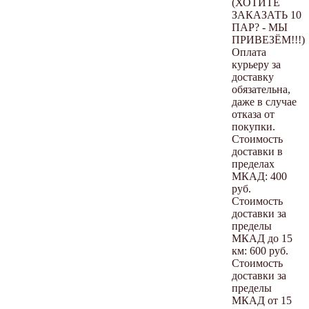
(ХОТИТЕ
ЗАКАЗАТЬ 10
ПАР? - МЫ
ПРИВЕЗЁМ!!!)
Оплата
курьеру за
доставку
обязательна,
даже в случае
отказа от
покупки.
Стоимость
доставки в
пределах
МКАД: 400
руб.
Стоимость
доставки за
пределы
МКАД до 15
км: 600 руб.
Стоимость
доставки за
пределы
МКАД от 15