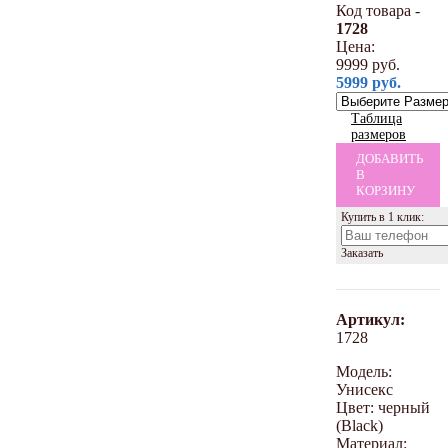
Код товара -
1728
Цена:
9999
руб.
5999
руб.
Таблица
размеров
ДОБАВИТЬ
В
КОРЗИНУ
Купить в 1 клик:
Заказать
Артикул:
1728
Модель:
Унисекс
Цвет: черный
(Black)
Материал: