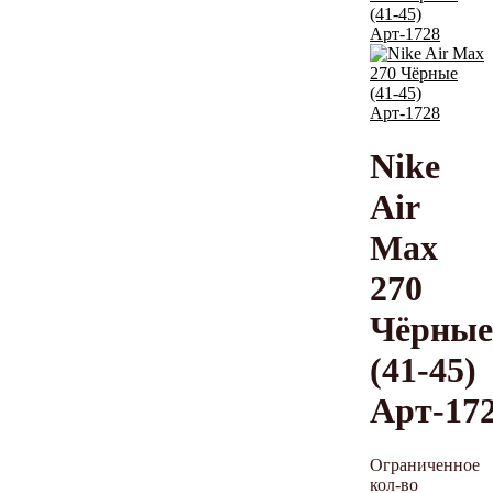
Nike
Air
Max
270
Чёрные
(41-45)
Арт-17
Ограниченное
кол-во