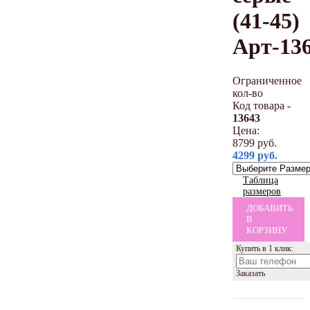
(41-45)
Арт-13
Ограниченное
кол-во
Код товара -
13643
Цена:
8799
руб.
4299
руб.
Таблица
размеров
ДОБАВИТЬ
В
КОРЗИНУ
Купить в 1 клик:
Заказать