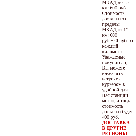
МКАД до 15
км: 600 руб.
Стоимость
доставки за
пределы
МКАД от 15
км: 600
руб.+20 руб. за
каждый
километр.
Уважаемые
покупатели,
Вы можете
назначить
встречу с
курьером в
удобной для
Вас станции
метро, и тогда
стоимость
доставки будет
400 руб.
ДОСТАВКА
В ДРУГИЕ
РЕГИОНЫ