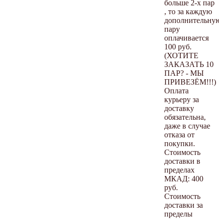
больше 2-х пар
, то за каждую
дополнительну
пару
оплачивается
100 руб.
(ХОТИТЕ
ЗАКАЗАТЬ 10
ПАР? - МЫ
ПРИВЕЗЁМ!!!)
Оплата
курьеру за
доставку
обязательна,
даже в случае
отказа от
покупки.
Стоимость
доставки в
пределах
МКАД: 400
руб.
Стоимость
доставки за
пределы