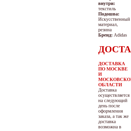
внутри:
текстиль
Подошва:
Искусственный
материал,
резина
Бренд:
Adidas
ДОСТА
ДОСТАВКА
ПО МОСКВЕ
И
МОСКОВСКО
ОБЛАСТИ
Доставка
осуществляется
на следующий
день после
оформления
заказа, а так же
доставка
возможна в