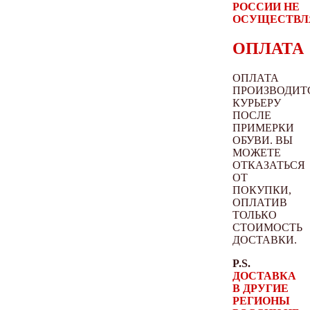
РОССИИ НЕ
ОСУЩЕСТВЛ
ОПЛАТА
ОПЛАТА
ПРОИЗВОДИТ
КУРЬЕРУ
ПОСЛЕ
ПРИМЕРКИ
ОБУВИ. ВЫ
МОЖЕТЕ
ОТКАЗАТЬСЯ
ОТ
ПОКУПКИ,
ОПЛАТИВ
ТОЛЬКО
СТОИМОСТЬ
ДОСТАВКИ.
P.S.
ДОСТАВКА
В ДРУГИЕ
РЕГИОНЫ