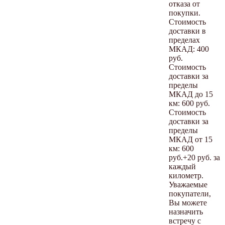
отказа от
покупки.
Стоимость
доставки в
пределах
МКАД: 400
руб.
Стоимость
доставки за
пределы
МКАД до 15
км: 600 руб.
Стоимость
доставки за
пределы
МКАД от 15
км: 600
руб.+20 руб. за
каждый
километр.
Уважаемые
покупатели,
Вы можете
назначить
встречу с