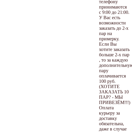
телефону
принимаются
с 9:00 до 21:00.
У Вас есть
возможности
заказать до 2-х
пар на
примерку.
Если Вы
хотите заказать
больше 2-х пар
, то за каждую
дополнительну
пару
оплачивается
100 руб.
(ХОТИТЕ
ЗАКАЗАТЬ 10
ПАР? - МЫ
ПРИВЕЗЁМ!!!)
Оплата
курьеру за
доставку
обязательна,
даже в случае