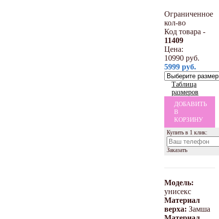
Ограниченное
кол-во
Код товара -
11409
Цена:
10990
руб.
5999
руб.
Таблица
размеров
ДОБАВИТЬ
В
КОРЗИНУ
Купить в 1 клик:
Заказать
Модель:
унисекс
Материал
верха:
Замша
Материал