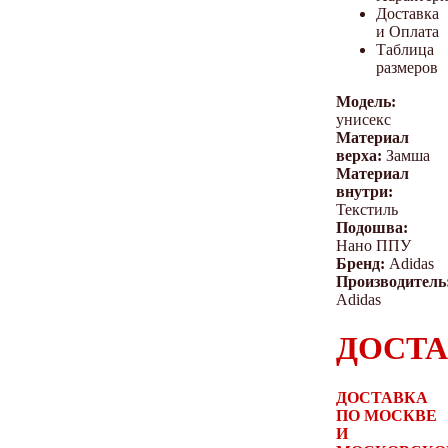
Доставка
и Оплата
Таблица
размеров
Модель:
унисекс
Материал
верха:
Замша
Материал
внутри:
Текстиль
Подошва:
Нано ППУ
Бренд:
Adidas
Производитель
Adidas
ДОСТА
ДОСТАВКА
ПО МОСКВЕ
И