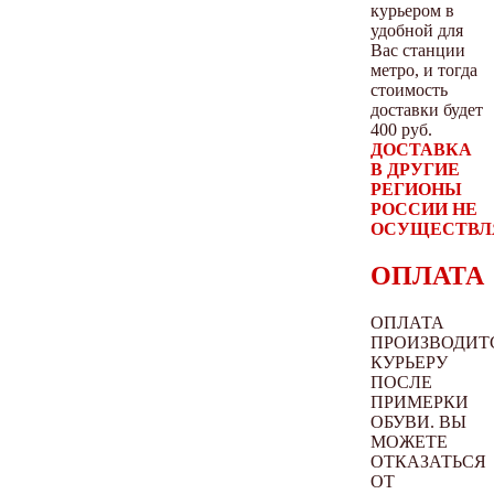
курьером в
удобной для
Вас станции
метро, и тогда
стоимость
доставки будет
400 руб.
ДОСТАВКА
В ДРУГИЕ
РЕГИОНЫ
РОССИИ НЕ
ОСУЩЕСТВЛ
ОПЛАТА
ОПЛАТА
ПРОИЗВОДИТ
КУРЬЕРУ
ПОСЛЕ
ПРИМЕРКИ
ОБУВИ. ВЫ
МОЖЕТЕ
ОТКАЗАТЬСЯ
ОТ