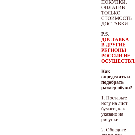
ПОКУПКИ,
ОПЛАТИВ
ТОЛЬКО
СТОИМОСТЬ
ДОСТАВКИ.
P.S.
ДОСТАВКА
В ДРУГИЕ
РЕГИОНЫ
РОССИИ НЕ
ОСУЩЕСТВЛ
Как
определить и
подобрать
размер обуви?
1. Поставьте
ногу на лист
бумаги, как
указано на
рисунке
2. Обведите