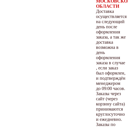
МОСКОВСКО
ОБЛАСТИ
Доставка
осуществляется
на следующий
день после
оформления
заказа, а так же
доставка
возможна в
день
оформления
заказа в случае
, если заказ
был оформлен,
и подтверждён
менеджером
до 09:00 часов.
Заказы через
сайт (через
корзину сайта)
принимаются
круглосуточно
и ежедневно.
Заказы по