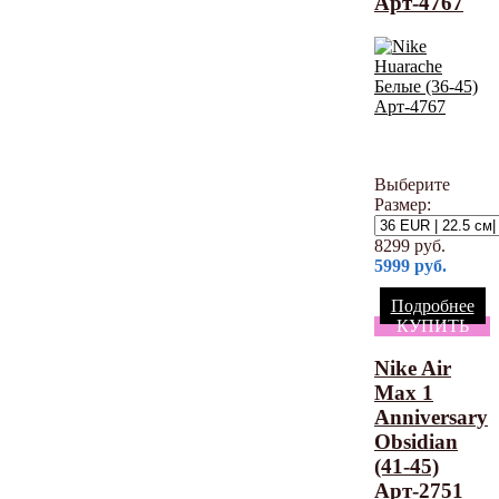
Арт-4767
Выберите
Размер:
8299
руб.
5999
руб.
Подробнее
КУПИТЬ
Nike Air
Max 1
Anniversary
Obsidian
(41-45)
Арт-2751