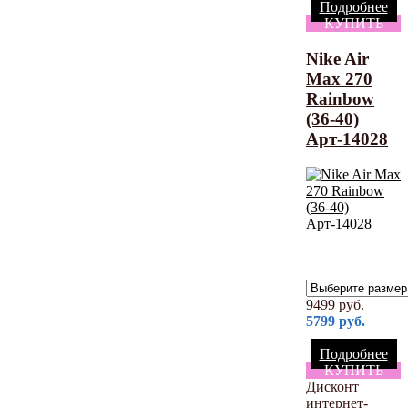
Подробнее
КУПИТЬ
Nike Air
Max 270
Rainbow
(36-40)
Арт-14028
9499
руб.
5799
руб.
Подробнее
КУПИТЬ
Дисконт
интернет-