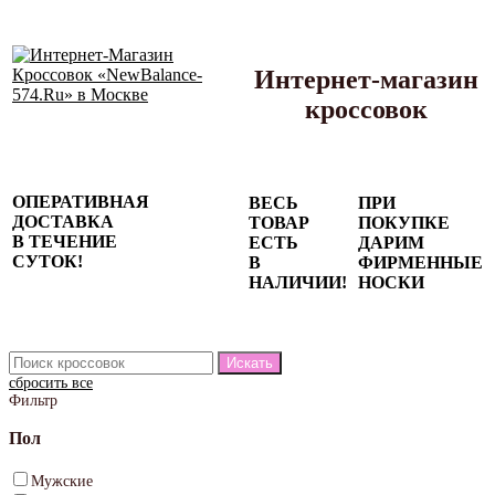
Интернет-магазин
кроссовок
Сезонные
ОПЕРАТИВНАЯ
ВЕСЬ
ПРИ
скидки до
ДОСТАВКА
ТОВАР
ПОКУПКЕ
77%
В ТЕЧЕНИЕ
ЕСТЬ
ДАРИМ
на весь
СУТОК!
В
ФИРМЕННЫЕ
каталог!
НАЛИЧИИ!
НОСКИ
сбросить все
Фильтр
Пол
Мужские