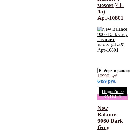
мехом (41-
45)
Арт-10801
10990
руб.
6499
руб.
Подробнее
КУПИТЬ
New
Balance
9060 Dark
Grey