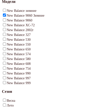
Модели
New Balance зимние
New Balance 9060 Зимние
New Balance 9060
New Balance XC-72
New Balance 2002r
New Balance 327
New Balance 530
New Balance 550
New Balance 650
New Balance 574
New Balance 580
New Balance 608
New Balance 754
New Balance 990
New Balance 997
New Balance 999
Сезон
Весна
Лето