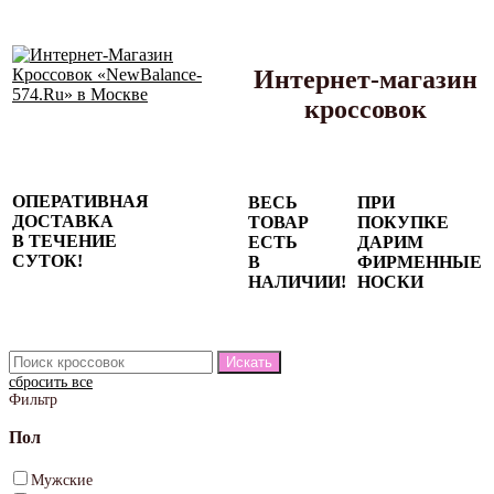
Интернет-магазин
кроссовок
Сезонные
ОПЕРАТИВНАЯ
ВЕСЬ
ПРИ
скидки до
ДОСТАВКА
ТОВАР
ПОКУПКЕ
77%
В ТЕЧЕНИЕ
ЕСТЬ
ДАРИМ
на весь
СУТОК!
В
ФИРМЕННЫЕ
каталог!
НАЛИЧИИ!
НОСКИ
сбросить все
Фильтр
Пол
Мужские