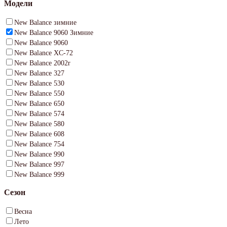
Модели
New Balance зимние
New Balance 9060 Зимние
New Balance 9060
New Balance XC-72
New Balance 2002r
New Balance 327
New Balance 530
New Balance 550
New Balance 650
New Balance 574
New Balance 580
New Balance 608
New Balance 754
New Balance 990
New Balance 997
New Balance 999
Сезон
Весна
Лето