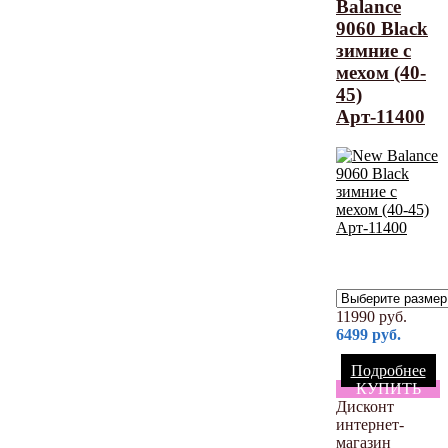
Balance
9060 Black
зимние с
мехом (40-
45)
Арт-11400
11990
руб.
6499
руб.
Подробнее
КУПИТЬ
Дисконт
интернет-
магазин