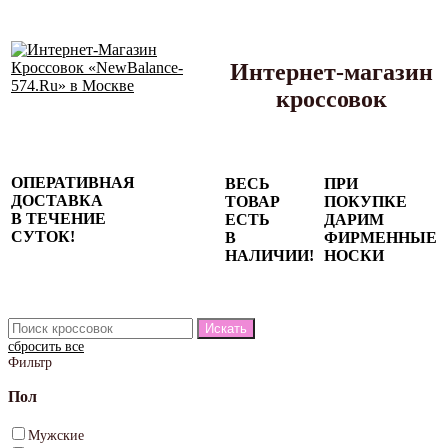
Интернет-магазин
кроссовок
Сезонные
ОПЕРАТИВНАЯ
ВЕСЬ
ПРИ
скидки до
ДОСТАВКА
ТОВАР
ПОКУПКЕ
77%
В ТЕЧЕНИЕ
ЕСТЬ
ДАРИМ
на весь
СУТОК!
В
ФИРМЕННЫЕ
каталог!
НАЛИЧИИ!
НОСКИ
сбросить все
Фильтр
Пол
Мужские