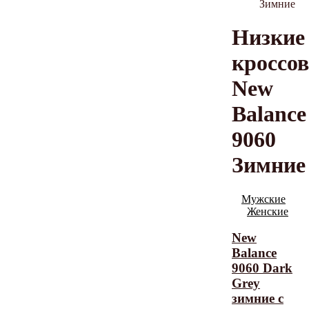
Зимние
Низкие
кроссо
New
Balance
9060
Зимние
Мужские
Женские
New
Balance
9060 Dark
Grey
зимние с