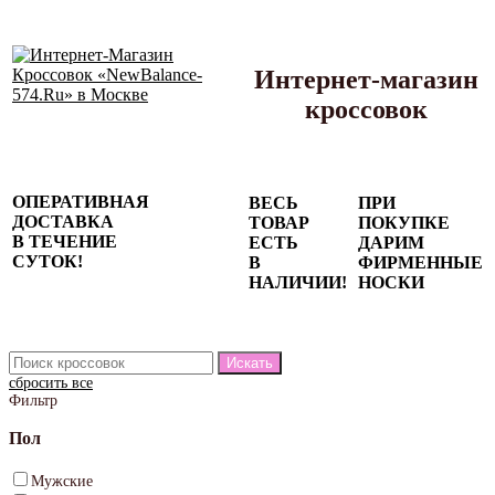
Интернет-магазин
кроссовок
Сезонные
ОПЕРАТИВНАЯ
ВЕСЬ
ПРИ
скидки до
ДОСТАВКА
ТОВАР
ПОКУПКЕ
77%
В ТЕЧЕНИЕ
ЕСТЬ
ДАРИМ
на весь
СУТОК!
В
ФИРМЕННЫЕ
каталог!
НАЛИЧИИ!
НОСКИ
сбросить все
Фильтр
Пол
Мужские