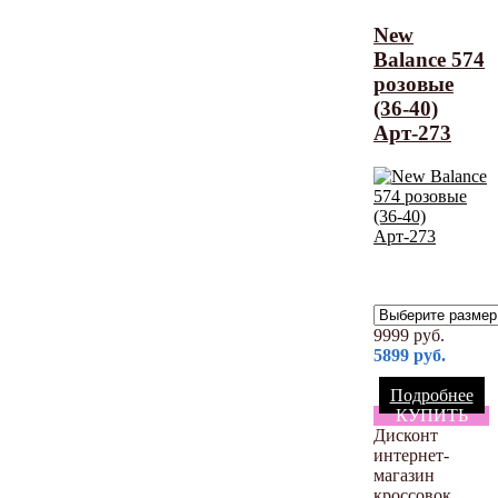
New
Balance 574
розовые
(36-40)
Арт-273
9999
руб.
5899
руб.
Подробнее
КУПИТЬ
Дисконт
интернет-
магазин
кроссовок