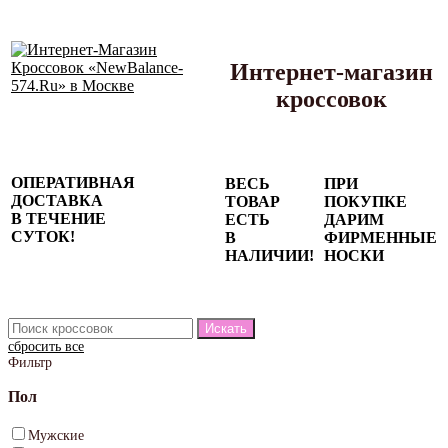
Интернет-магазин
кроссовок
Сезонные
ОПЕРАТИВНАЯ
ВЕСЬ
ПРИ
скидки до
ДОСТАВКА
ТОВАР
ПОКУПКЕ
77%
В ТЕЧЕНИЕ
ЕСТЬ
ДАРИМ
на весь
СУТОК!
В
ФИРМЕННЫЕ
каталог!
НАЛИЧИИ!
НОСКИ
сбросить все
Фильтр
Пол
Мужские