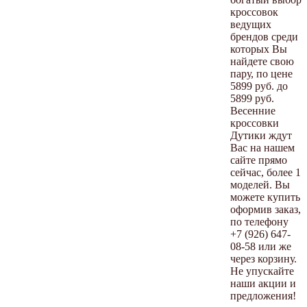
кроссовок
ведущих
брендов среди
которых Вы
найдете свою
пару, по цене
5899 руб. до
5899 руб.
Весенние
кроссовки
Дутики ждут
Вас на нашем
сайте прямо
сейчас, более 1
моделей. Вы
можете купить
оформив заказ,
по телефону
+7 (926) 647-
08-58 или же
через корзину.
Не упускайте
наши акции и
предложения!