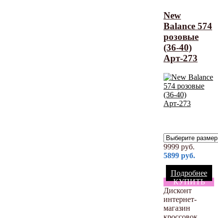
New
Balance 574
розовые
(36-40)
Арт-273
9999
руб.
5899
руб.
Подробнее
КУПИТЬ
Дисконт
интернет-
магазин
кроссовок