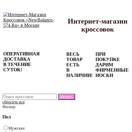
Интернет-магазин
кроссовок
Сезонные
ОПЕРАТИВНАЯ
ВЕСЬ
ПРИ
скидки до
ДОСТАВКА
ТОВАР
ПОКУПКЕ
77%
В ТЕЧЕНИЕ
ЕСТЬ
ДАРИМ
на весь
СУТОК!
В
ФИРМЕННЫЕ
каталог!
НАЛИЧИИ!
НОСКИ
сбросить все
Фильтр
Пол
Мужские