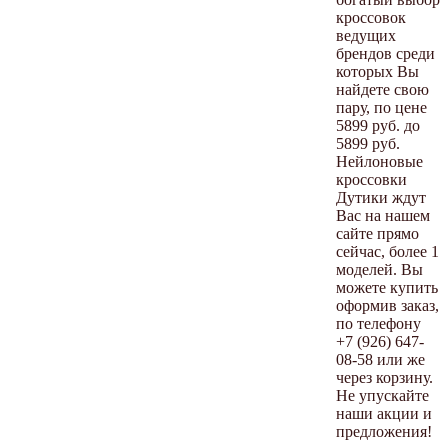
кроссовок
ведущих
брендов среди
которых Вы
найдете свою
пару, по цене
5899 руб. до
5899 руб.
Нейлоновые
кроссовки
Дутики ждут
Вас на нашем
сайте прямо
сейчас, более 1
моделей. Вы
можете купить
оформив заказ,
по телефону
+7 (926) 647-
08-58 или же
через корзину.
Не упускайте
наши акции и
предложения!