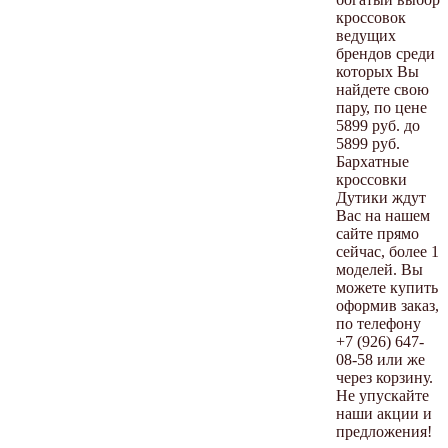
кроссовок
ведущих
брендов среди
которых Вы
найдете свою
пару, по цене
5899 руб. до
5899 руб.
Бархатные
кроссовки
Дутики ждут
Вас на нашем
сайте прямо
сейчас, более 1
моделей. Вы
можете купить
оформив заказ,
по телефону
+7 (926) 647-
08-58 или же
через корзину.
Не упускайте
наши акции и
предложения!