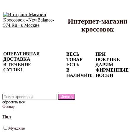
Интернет-магазин
кроссовок
Сезонные
ОПЕРАТИВНАЯ
ВЕСЬ
ПРИ
скидки до
ДОСТАВКА
ТОВАР
ПОКУПКЕ
77%
В ТЕЧЕНИЕ
ЕСТЬ
ДАРИМ
на весь
СУТОК!
В
ФИРМЕННЫЕ
каталог!
НАЛИЧИИ!
НОСКИ
сбросить все
Фильтр
Пол
Мужские