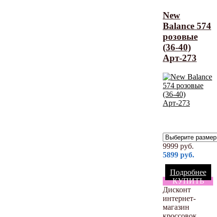
New
Balance 574
розовые
(36-40)
Арт-273
9999
руб.
5899
руб.
Подробнее
КУПИТЬ
Дисконт
интернет-
магазин
кроссовок