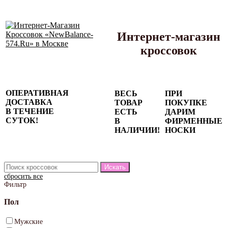
Интернет-магазин
кроссовок
Сезонные
ОПЕРАТИВНАЯ
ВЕСЬ
ПРИ
скидки до
ДОСТАВКА
ТОВАР
ПОКУПКЕ
77%
В ТЕЧЕНИЕ
ЕСТЬ
ДАРИМ
на весь
СУТОК!
В
ФИРМЕННЫЕ
каталог!
НАЛИЧИИ!
НОСКИ
сбросить все
Фильтр
Пол
Мужские