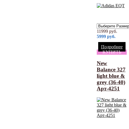
11999
руб.
5999
руб.
Подробнее
КУПИТЬ
New
Balance 327
light blue &
grey (36-40)
Арт-4251