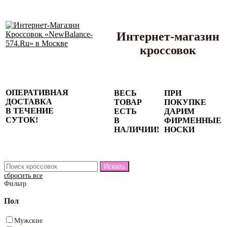
Интернет-магазин
кроссовок
Сезонные
ОПЕРАТИВНАЯ
ВЕСЬ
ПРИ
скидки до
ДОСТАВКА
ТОВАР
ПОКУПКЕ
77%
В ТЕЧЕНИЕ
ЕСТЬ
ДАРИМ
на весь
СУТОК!
В
ФИРМЕННЫЕ
каталог!
НАЛИЧИИ!
НОСКИ
сбросить все
Фильтр
Пол
Мужские