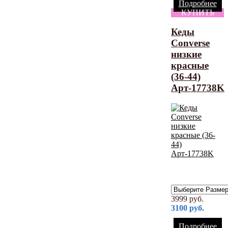
Подробнее
КУПИТЬ
Кеды
Converse
низкие
красные
(36-44)
Арт-17738K
3999
руб.
3100
руб.
Подробнее