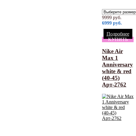
9999
руб.
6999
руб.
Подробнее
КУПИТЬ
Nike Air
Max 1
Anniversary
white & red
(40-45)
Арт-2762