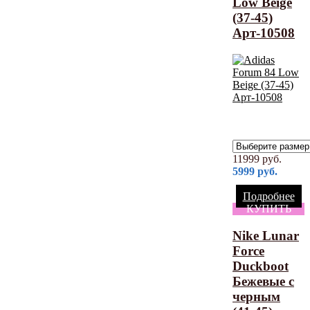
Low Beige
(37-45)
Арт-10508
11999
руб.
5999
руб.
Подробнее
КУПИТЬ
Nike Lunar
Force
Duckboot
Бежевые с
черным