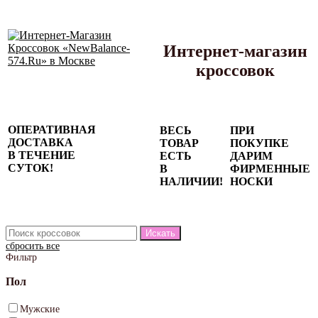
Интернет-магазин
кроссовок
Сезонные
ОПЕРАТИВНАЯ
ВЕСЬ
ПРИ
скидки до
ДОСТАВКА
ТОВАР
ПОКУПКЕ
77%
В ТЕЧЕНИЕ
ЕСТЬ
ДАРИМ
на весь
СУТОК!
В
ФИРМЕННЫЕ
каталог!
НАЛИЧИИ!
НОСКИ
сбросить все
Фильтр
Пол
Мужские