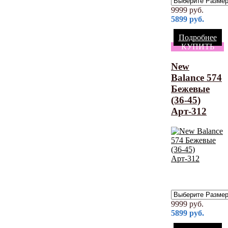
9999
руб.
5899
руб.
Подробнее
КУПИТЬ
New
Balance 574
Бежевые
(36-45)
Арт-312
9999
руб.
5899
руб.