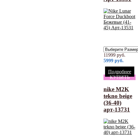
11999
руб.
5999
руб.
Подробнее
КУПИТЬ
nike M2K
tekno beige
(36-40)
арт-13731