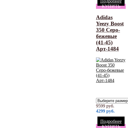
Подробнее
КУПИТЬ
Adidas
Yeezy Boost
350 Серо-
бежевые
(41-45)
Арт-1484
9599
руб.
4299
руб.
Подробнее
КУПИТЬ