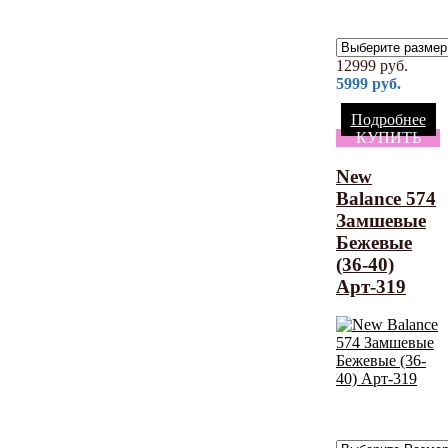
12999
руб.
5999
руб.
Подробнее
КУПИТЬ
New
Balance 574
Замшевые
Бежевые
(36-40)
Арт-319