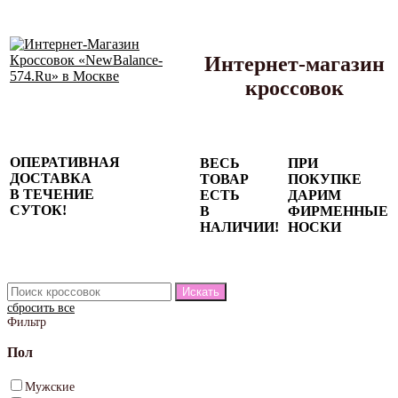
Интернет-магазин
кроссовок
Сезонные
ОПЕРАТИВНАЯ
ВЕСЬ
ПРИ
скидки до
ДОСТАВКА
ТОВАР
ПОКУПКЕ
77%
В ТЕЧЕНИЕ
ЕСТЬ
ДАРИМ
на весь
СУТОК!
В
ФИРМЕННЫЕ
каталог!
НАЛИЧИИ!
НОСКИ
сбросить все
Фильтр
Пол
Мужские