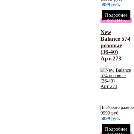
5999
руб.
Подробнее
КУПИТЬ
New
Balance 574
розовые
(36-40)
Арт-273
9999
руб.
5899
руб.
Подробнее