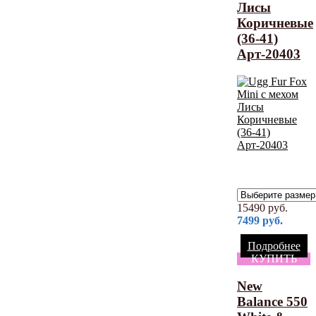
Лисы
Коричневые
(36-41)
Арт-20403
15490
руб.
7499
руб.
Подробнее
КУПИТЬ
New
Balance 550