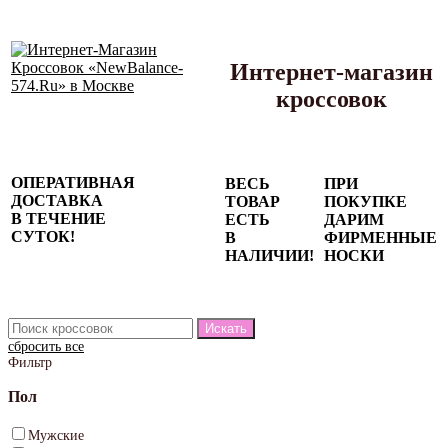
Интернет-магазин
кроссовок
Сезонные
ОПЕРАТИВНАЯ
ВЕСЬ
ПРИ
скидки до
ДОСТАВКА
ТОВАР
ПОКУПКЕ
77%
В ТЕЧЕНИЕ
ЕСТЬ
ДАРИМ
на весь
СУТОК!
В
ФИРМЕННЫЕ
каталог!
НАЛИЧИИ!
НОСКИ
сбросить все
Фильтр
Пол
Мужские