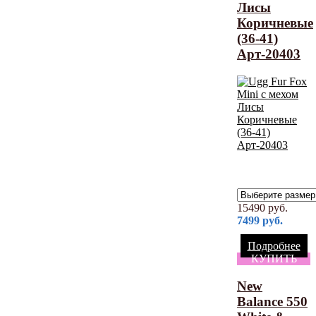
Лисы
Коричневые
(36-41)
Арт-20403
15490
руб.
7499
руб.
Подробнее
КУПИТЬ
New
Balance 550