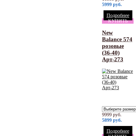
5999
руб.
Подробнее
КУПИТЬ
New
Balance 574
розовые
(36-40)
Арт-273
9999
руб.
5899
руб.
Подробнее