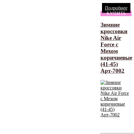
Подробнее
КУПИТЬ
Зимние
кроссовки
Nike Air
Force с
Мехом
коричневые
(41-45)
Арт-7002