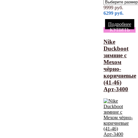
9999
руб.
6299
руб.
Подробнее
КУПИТЬ
Nike
Duckboot
зимние с
Мехом
чёрно-
коричневые
(41-46)
Арт-3400