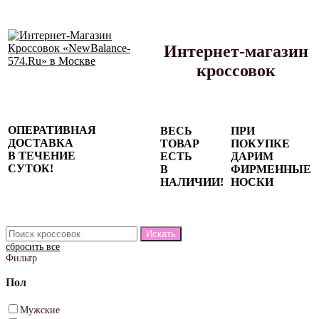
Интернет-магазин
кроссовок
Сезонные
ОПЕРАТИВНАЯ
ВЕСЬ
ПРИ
скидки до
ДОСТАВКА
ТОВАР
ПОКУПКЕ
77%
В ТЕЧЕНИЕ
ЕСТЬ
ДАРИМ
на весь
СУТОК!
В
ФИРМЕННЫЕ
каталог!
НАЛИЧИИ!
НОСКИ
сбросить все
Фильтр
Пол
Мужские