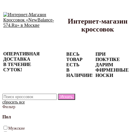
Интернет-магазин
кроссовок
Сезонные
ОПЕРАТИВНАЯ
ВЕСЬ
ПРИ
скидки до
ДОСТАВКА
ТОВАР
ПОКУПКЕ
77%
В ТЕЧЕНИЕ
ЕСТЬ
ДАРИМ
на весь
СУТОК!
В
ФИРМЕННЫЕ
каталог!
НАЛИЧИИ!
НОСКИ
сбросить все
Фильтр
Пол
Мужские