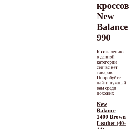
кроссо
New
Balance
990
К сожалению
в данной
категории
сейчас нет
товаров.
Попробуйте
найти нужный
вам среди
похожих
New
Balance
1400 Brown
Leather (40-