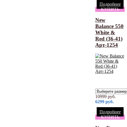
Подробнее
КУПИТЬ
New
Balance 550
White &
Red (36-41)
Арт-1254
10999
руб.
6299
руб.
Подробнее
КУПИТЬ