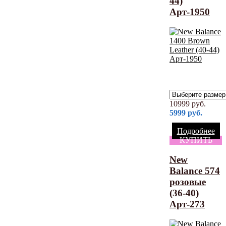
44)
Арт-1950
10999
руб.
5999
руб.
Подробнее
КУПИТЬ
New
Balance 574
розовые
(36-40)
Арт-273