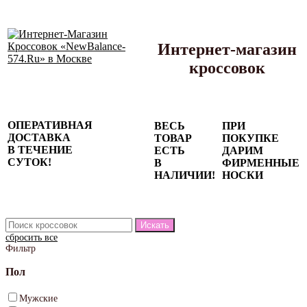
Интернет-магазин
кроссовок
Сезонные
ОПЕРАТИВНАЯ
ВЕСЬ
ПРИ
скидки до
ДОСТАВКА
ТОВАР
ПОКУПКЕ
77%
В ТЕЧЕНИЕ
ЕСТЬ
ДАРИМ
на весь
СУТОК!
В
ФИРМЕННЫЕ
каталог!
НАЛИЧИИ!
НОСКИ
сбросить все
Фильтр
Пол
Мужские