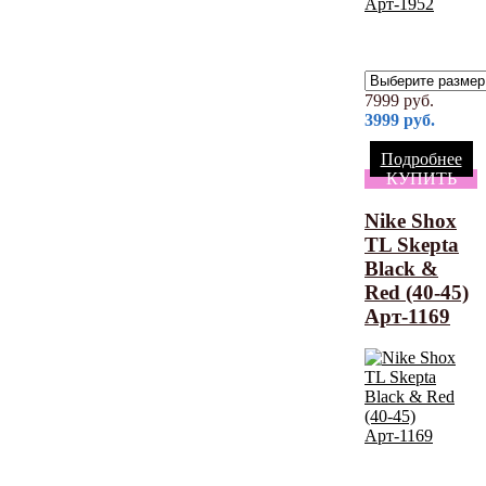
7999
руб.
3999
руб.
Подробнее
КУПИТЬ
Nike Shox
TL Skepta
Black &
Red (40-45)
Арт-1169