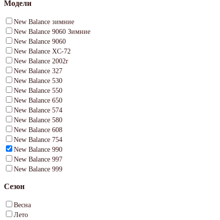
Модели
New Balance зимние
New Balance 9060 Зимние
New Balance 9060
New Balance XC-72
New Balance 2002r
New Balance 327
New Balance 530
New Balance 550
New Balance 650
New Balance 574
New Balance 580
New Balance 608
New Balance 754
New Balance 990
New Balance 997
New Balance 999
Сезон
Весна
Лето