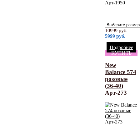
10999
руб.
5999
руб.
Подробнее
КУПИТЬ
New
Balance 574
розовые
(36-40)
Арт-273