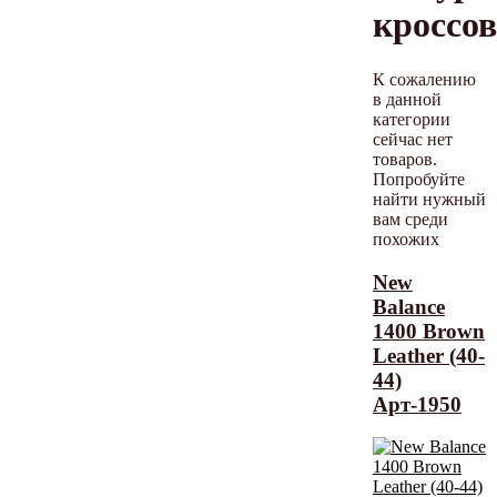
кроссо
К сожалению
в данной
категории
сейчас нет
товаров.
Попробуйте
найти нужный
вам среди
похожих
New
Balance
1400 Brown
Leather (40-
44)
Арт-1950