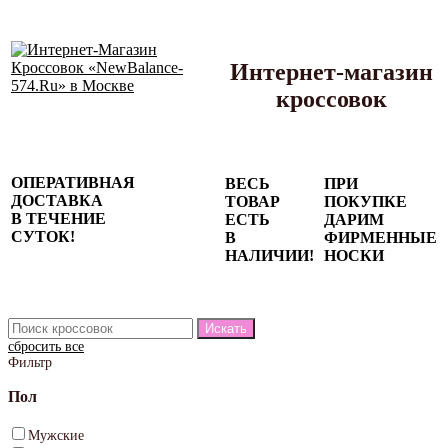
Интернет-магазин
кроссовок
Сезонные
ОПЕРАТИВНАЯ
ВЕСЬ
ПРИ
скидки до
ДОСТАВКА
ТОВАР
ПОКУПКЕ
77%
В ТЕЧЕНИЕ
ЕСТЬ
ДАРИМ
на весь
СУТОК!
В
ФИРМЕННЫЕ
каталог!
НАЛИЧИИ!
НОСКИ
сбросить все
Фильтр
Пол
Мужские