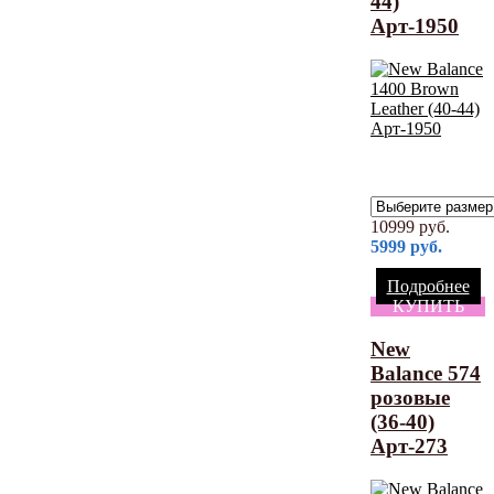
44)
Арт-1950
10999
руб.
5999
руб.
Подробнее
КУПИТЬ
New
Balance 574
розовые
(36-40)
Арт-273