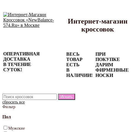
Интернет-магазин
кроссовок
Сезонные
ОПЕРАТИВНАЯ
ВЕСЬ
ПРИ
скидки до
ДОСТАВКА
ТОВАР
ПОКУПКЕ
77%
В ТЕЧЕНИЕ
ЕСТЬ
ДАРИМ
на весь
СУТОК!
В
ФИРМЕННЫЕ
каталог!
НАЛИЧИИ!
НОСКИ
сбросить все
Фильтр
Пол
Мужские