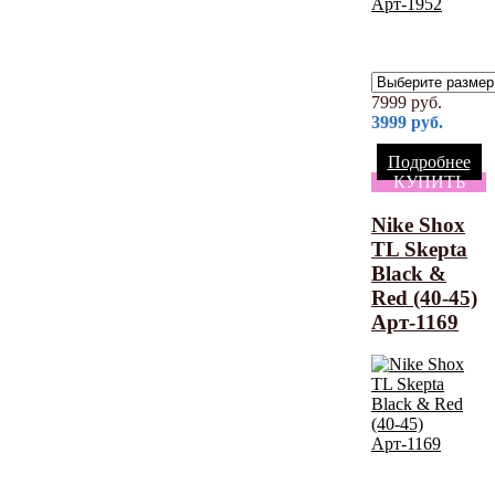
7999
руб.
3999
руб.
Подробнее
КУПИТЬ
Nike Shox
TL Skepta
Black &
Red (40-45)
Арт-1169