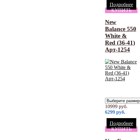
Подробнее
КУПИТЬ
New
Balance 550
White &
Red (36-41)
Арт-1254
10999
руб.
6299
руб.
Подробнее
КУПИТЬ