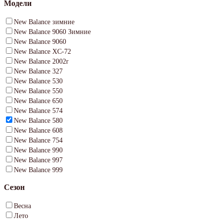
Модели
New Balance зимние
New Balance 9060 Зимние
New Balance 9060
New Balance XC-72
New Balance 2002r
New Balance 327
New Balance 530
New Balance 550
New Balance 650
New Balance 574
New Balance 580
New Balance 608
New Balance 754
New Balance 990
New Balance 997
New Balance 999
Сезон
Весна
Лето