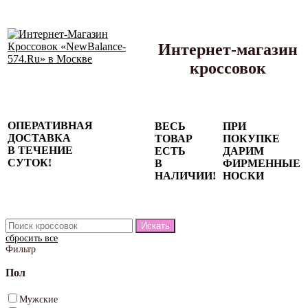
Интернет-магазин
кроссовок
Сезонные
ОПЕРАТИВНАЯ
ВЕСЬ
ПРИ
скидки до
ДОСТАВКА
ТОВАР
ПОКУПКЕ
77%
В ТЕЧЕНИЕ
ЕСТЬ
ДАРИМ
на весь
СУТОК!
В
ФИРМЕННЫЕ
каталог!
НАЛИЧИИ!
НОСКИ
сбросить все
Фильтр
Пол
Мужские