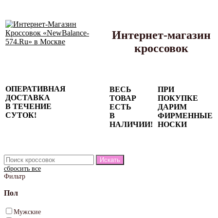
Интернет-магазин
кроссовок
Сезонные
ОПЕРАТИВНАЯ
ВЕСЬ
ПРИ
скидки до
ДОСТАВКА
ТОВАР
ПОКУПКЕ
77%
В ТЕЧЕНИЕ
ЕСТЬ
ДАРИМ
на весь
СУТОК!
В
ФИРМЕННЫЕ
каталог!
НАЛИЧИИ!
НОСКИ
сбросить все
Фильтр
Пол
Мужские