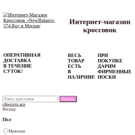
Интернет-магазин
кроссовок
Сезонные
ОПЕРАТИВНАЯ
ВЕСЬ
ПРИ
скидки до
ДОСТАВКА
ТОВАР
ПОКУПКЕ
77%
В ТЕЧЕНИЕ
ЕСТЬ
ДАРИМ
на весь
СУТОК!
В
ФИРМЕННЫЕ
каталог!
НАЛИЧИИ!
НОСКИ
сбросить все
Фильтр
Пол
Мужские