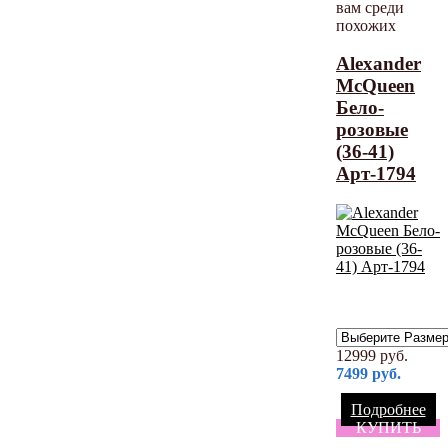
вам среди
похожих
Alexander
McQueen
Бело-
розовые
(36-41)
Арт-1794
12999
руб.
7499
руб.
Подробнее
КУПИТЬ