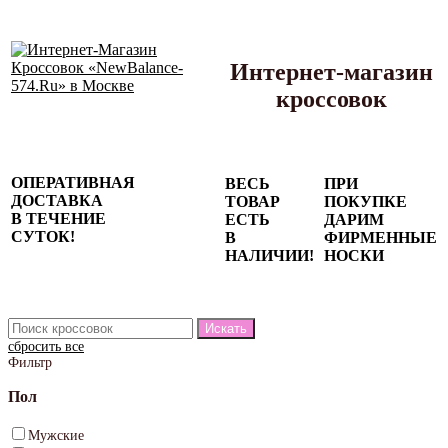
Интернет-магазин
кроссовок
Сезонные
ОПЕРАТИВНАЯ
ВЕСЬ
ПРИ
скидки до
ДОСТАВКА
ТОВАР
ПОКУПКЕ
77%
В ТЕЧЕНИЕ
ЕСТЬ
ДАРИМ
на весь
СУТОК!
В
ФИРМЕННЫЕ
каталог!
НАЛИЧИИ!
НОСКИ
сбросить все
Фильтр
Пол
Мужские