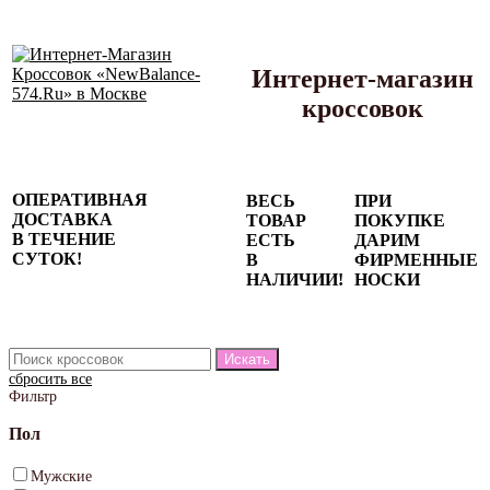
Интернет-магазин
кроссовок
Сезонные
ОПЕРАТИВНАЯ
ВЕСЬ
ПРИ
скидки до
ДОСТАВКА
ТОВАР
ПОКУПКЕ
77%
В ТЕЧЕНИЕ
ЕСТЬ
ДАРИМ
на весь
СУТОК!
В
ФИРМЕННЫЕ
каталог!
НАЛИЧИИ!
НОСКИ
сбросить все
Фильтр
Пол
Мужские