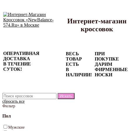
Интернет-магазин
кроссовок
Сезонные
ОПЕРАТИВНАЯ
ВЕСЬ
ПРИ
скидки до
ДОСТАВКА
ТОВАР
ПОКУПКЕ
77%
В ТЕЧЕНИЕ
ЕСТЬ
ДАРИМ
на весь
СУТОК!
В
ФИРМЕННЫЕ
каталог!
НАЛИЧИИ!
НОСКИ
сбросить все
Фильтр
Пол
Мужские