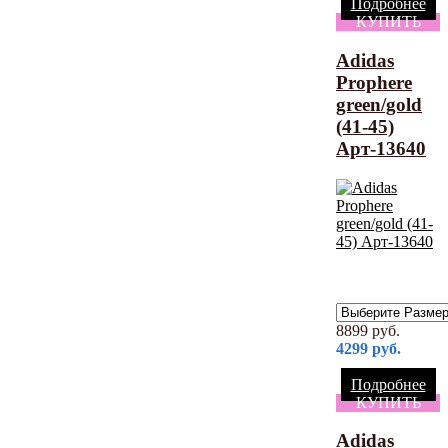
Подробнее
КУПИТЬ
Adidas
Prophere
green/gold
(41-45)
Арт-13640
8899
руб.
4299
руб.
Подробнее
КУПИТЬ
Adidas