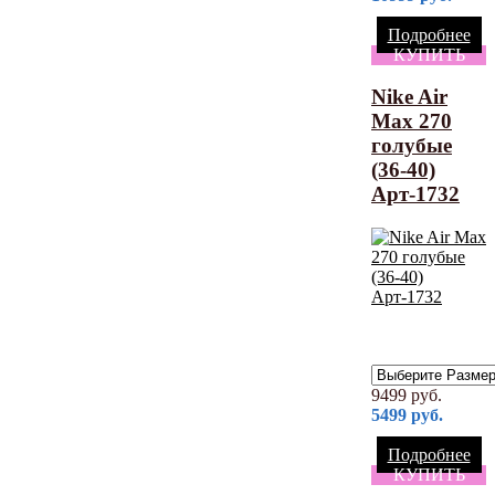
Подробнее
КУПИТЬ
Nike Air
Max 270
голубые
(36-40)
Арт-1732
9499
руб.
5499
руб.
Подробнее
КУПИТЬ