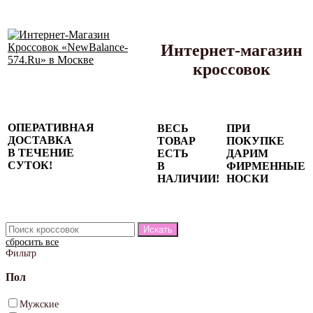
Интернет-магазин
кроссовок
Сезонные
ОПЕРАТИВНАЯ
ВЕСЬ
ПРИ
скидки до
ДОСТАВКА
ТОВАР
ПОКУПКЕ
77%
В ТЕЧЕНИЕ
ЕСТЬ
ДАРИМ
на весь
СУТОК!
В
ФИРМЕННЫЕ
каталог!
НАЛИЧИИ!
НОСКИ
сбросить все
Фильтр
Пол
Мужские