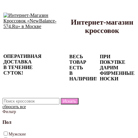
Интернет-магазин
кроссовок
Сезонные
ОПЕРАТИВНАЯ
ВЕСЬ
ПРИ
скидки до
ДОСТАВКА
ТОВАР
ПОКУПКЕ
77%
В ТЕЧЕНИЕ
ЕСТЬ
ДАРИМ
на весь
СУТОК!
В
ФИРМЕННЫЕ
каталог!
НАЛИЧИИ!
НОСКИ
сбросить все
Фильтр
Пол
Мужские