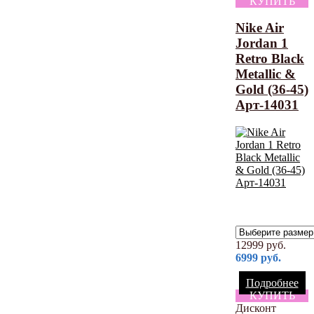
КУПИТЬ
Nike Air
Jordan 1
Retro Black
Metallic &
Gold (36-45)
Арт-14031
12999
руб.
6999
руб.
Подробнее
КУПИТЬ
Дисконт