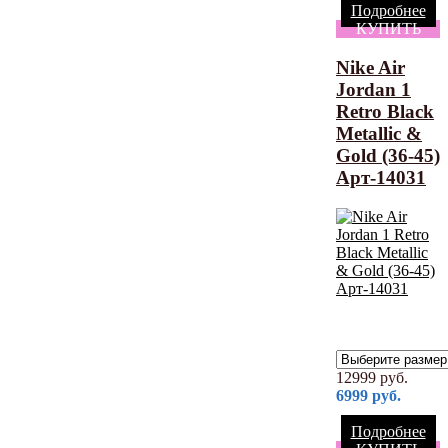
Подробнее
КУПИТЬ
Nike Air
Jordan 1
Retro Black
Metallic &
Gold (36-45)
Арт-14031
12999
руб.
6999
руб.
Подробнее