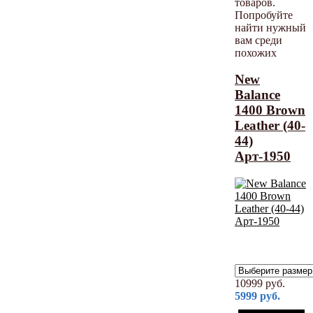
товаров.
Попробуйте
найти нужный
вам среди
похожих
New
Balance
1400 Brown
Leather (40-
44)
Арт-1950
10999
руб.
5999
руб.