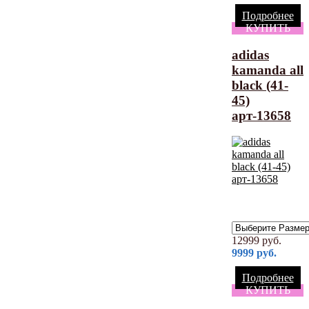
Подробнее
КУПИТЬ
adidas
kamanda all
black (41-
45)
арт-13658
12999
руб.
9999
руб.
Подробнее
КУПИТЬ