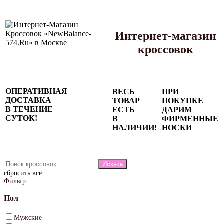
Интернет-магазин
кроссовок
Сезонные
ОПЕРАТИВНАЯ
ВЕСЬ
ПРИ
скидки до
ДОСТАВКА
ТОВАР
ПОКУПКЕ
77%
В ТЕЧЕНИЕ
ЕСТЬ
ДАРИМ
на весь
СУТОК!
В
ФИРМЕННЫЕ
каталог!
НАЛИЧИИ!
НОСКИ
сбросить все
Фильтр
Пол
Мужские