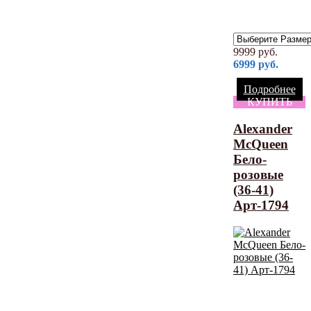
9999
руб.
6999
руб.
Подробнее
КУПИТЬ
Alexander
McQueen
Бело-
розовые
(36-41)
Арт-1794