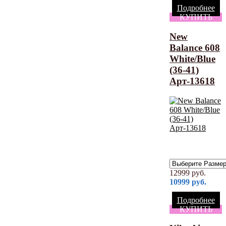
Подробнее
КУПИТЬ
New
Balance 608
White/Blue
(36-41)
Арт-13618
12999
руб.
10999
руб.
Подробнее
КУПИТЬ