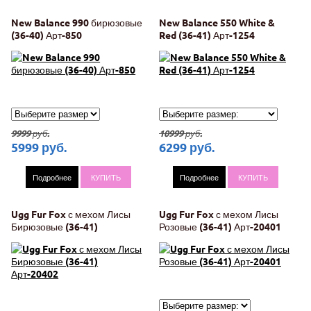
New Balance 990 бирюзовые
New Balance 550 White &
(36-40) Арт-850
Red (36-41) Арт-1254
9999
руб.
10999
руб.
5999
руб.
6299
руб.
Подробнее
КУПИТЬ
Подробнее
КУПИТЬ
Ugg Fur Fox с мехом Лисы
Ugg Fur Fox с мехом Лисы
Бирюзовые (36-41)
Розовые (36-41) Арт-20401
Арт-20402