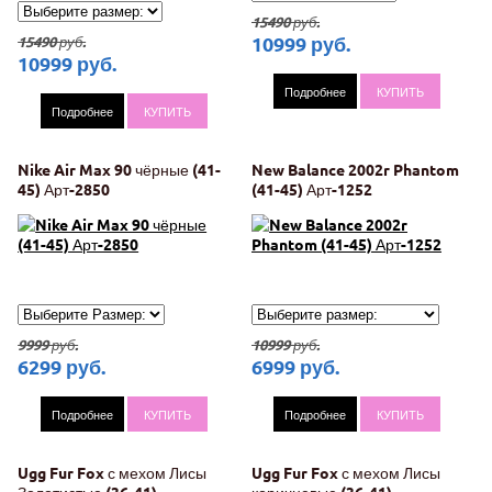
15490
руб.
10999
руб.
15490
руб.
10999
руб.
Подробнее
КУПИТЬ
Подробнее
КУПИТЬ
Nike Air Max 90 чёрные (41-
New Balance 2002r Phantom
45) Арт-2850
(41-45) Арт-1252
9999
руб.
10999
руб.
6299
руб.
6999
руб.
Подробнее
КУПИТЬ
Подробнее
КУПИТЬ
Ugg Fur Fox с мехом Лисы
Ugg Fur Fox с мехом Лисы
Золотистые (36-41)
коричневые (36-41)