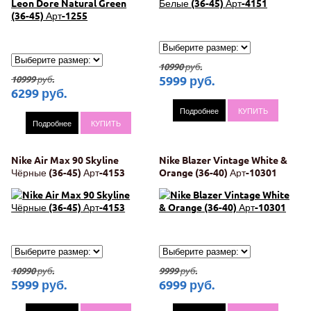
10990
руб.
5999
руб.
10999
руб.
6299
руб.
Подробнее
КУПИТЬ
Подробнее
КУПИТЬ
Nike Air Max 90 Skyline
Nike Blazer Vintage White &
Чёрные (36-45) Арт-4153
Orange (36-40) Арт-10301
10990
руб.
9999
руб.
5999
руб.
6999
руб.