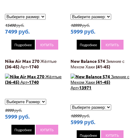
15490
руб.
10999
руб.
7499
руб.
5999
руб.
Подробнее
КУПИТЬ
Подробнее
КУПИТЬ
Nike Air Max 270 Жёлтые
New Balance 574 Зимние с
(36-45) Арт-1740
Мехом Хаки (41-45)
Арт-13971
9999
руб.
5999
руб.
10999
руб.
5999
руб.
Подробнее
КУПИТЬ
Подробнее
КУПИТЬ