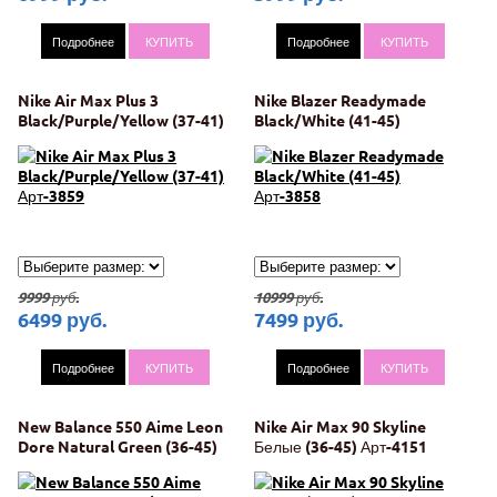
Подробнее
КУПИТЬ
Подробнее
КУПИТЬ
Nike Air Max Plus 3
Nike Blazer Readymade
Black/Purple/Yellow (37-41)
Black/White (41-45)
Арт-3859
Арт-3858
9999
руб.
10999
руб.
6499
руб.
7499
руб.
Подробнее
КУПИТЬ
Подробнее
КУПИТЬ
New Balance 550 Aime Leon
Nike Air Max 90 Skyline
Dore Natural Green (36-45)
Белые (36-45) Арт-4151
Арт-1255