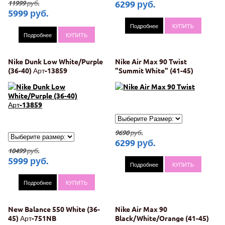
6299
руб.
11999
руб.
5999
руб.
Подробнее
КУПИТЬ
Подробнее
КУПИТЬ
Nike Dunk Low White/Purple
Nike Air Max 90 Twist
(36-40) Арт-13859
"Summit White" (41-45)
Арт-2854
9690
руб.
6299
руб.
10499
руб.
5999
руб.
Подробнее
КУПИТЬ
Подробнее
КУПИТЬ
New Balance 550 White (36-
Nike Air Max 90
45) Арт-751NB
Black/White/Orange (41-45)