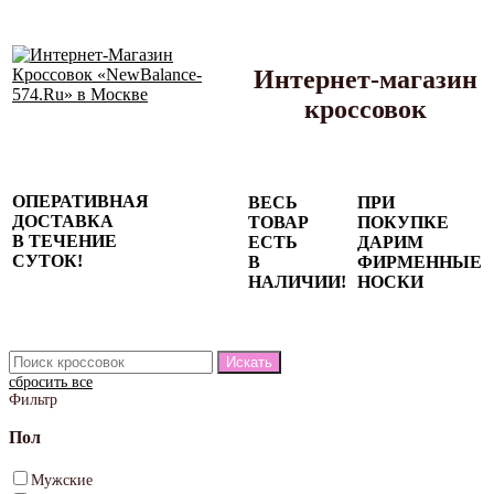
Интернет-магазин
кроссовок
Сезонные
ОПЕРАТИВНАЯ
ВЕСЬ
ПРИ
скидки до
ДОСТАВКА
ТОВАР
ПОКУПКЕ
77%
В ТЕЧЕНИЕ
ЕСТЬ
ДАРИМ
на весь
СУТОК!
В
ФИРМЕННЫЕ
каталог!
НАЛИЧИИ!
НОСКИ
сбросить все
Фильтр
Пол
Мужские