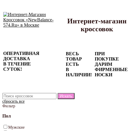
Интернет-магазин
кроссовок
Сезонные
ОПЕРАТИВНАЯ
ВЕСЬ
ПРИ
скидки до
ДОСТАВКА
ТОВАР
ПОКУПКЕ
77%
В ТЕЧЕНИЕ
ЕСТЬ
ДАРИМ
на весь
СУТОК!
В
ФИРМЕННЫЕ
каталог!
НАЛИЧИИ!
НОСКИ
сбросить все
Фильтр
Пол
Мужские