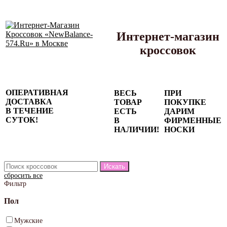
Интернет-магазин
кроссовок
Сезонные
ОПЕРАТИВНАЯ
ВЕСЬ
ПРИ
скидки до
ДОСТАВКА
ТОВАР
ПОКУПКЕ
77%
В ТЕЧЕНИЕ
ЕСТЬ
ДАРИМ
на весь
СУТОК!
В
ФИРМЕННЫЕ
каталог!
НАЛИЧИИ!
НОСКИ
сбросить все
Фильтр
Пол
Мужские