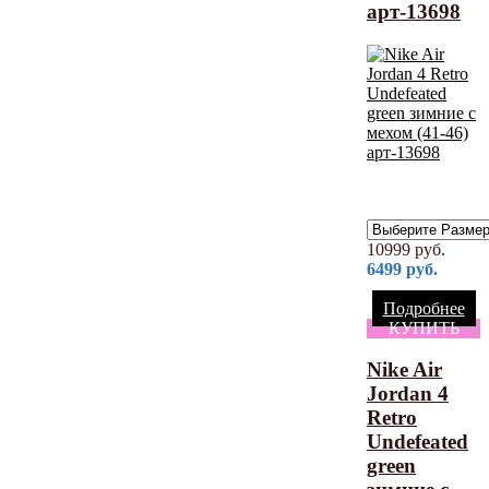
арт-13698
10999
руб.
6499
руб.
Подробнее
КУПИТЬ
Nike Air
Jordan 4
Retro
Undefeated
green