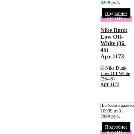
6299
руб.
Подробнее
КУПИТЬ
Nike Dunk
Low Off-
White (36-
45)
Арт-1173
10999
руб.
7999
руб.
Подробнее
КУПИТЬ