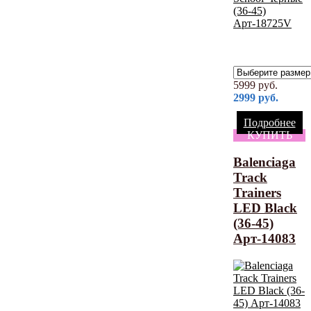
5999
руб.
2999
руб.
Подробнее
КУПИТЬ
Balenciaga
Track
Trainers
LED Black
(36-45)
Арт-14083