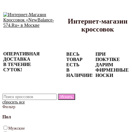
Интернет-магазин
кроссовок
Сезонные
ОПЕРАТИВНАЯ
ВЕСЬ
ПРИ
скидки до
ДОСТАВКА
ТОВАР
ПОКУПКЕ
77%
В ТЕЧЕНИЕ
ЕСТЬ
ДАРИМ
на весь
СУТОК!
В
ФИРМЕННЫЕ
каталог!
НАЛИЧИИ!
НОСКИ
сбросить все
Фильтр
Пол
Мужские