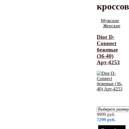
кроссо
Мужские
Женские
Dior D-
Connect
бежевые
(36-40)
Арт-4253
9999
руб.
7299
руб.